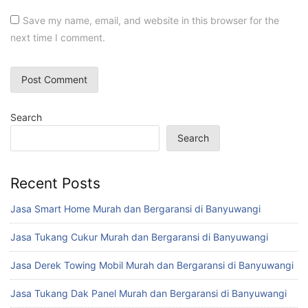
Save my name, email, and website in this browser for the
next time I comment.
Search
Search
Recent Posts
Jasa Smart Home Murah dan Bergaransi di Banyuwangi
Jasa Tukang Cukur Murah dan Bergaransi di Banyuwangi
Jasa Derek Towing Mobil Murah dan Bergaransi di Banyuwangi
Jasa Tukang Dak Panel Murah dan Bergaransi di Banyuwangi