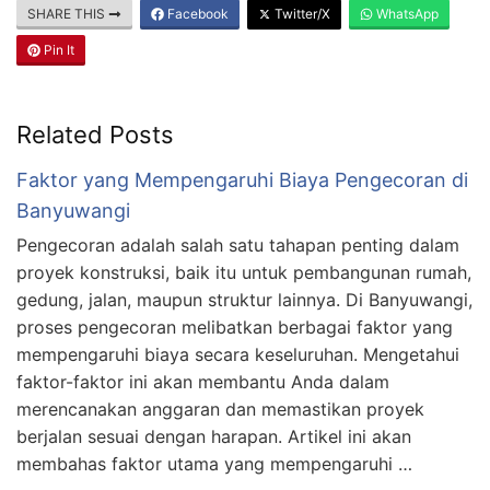
SHARE THIS
Facebook
Twitter/X
WhatsApp
Pin It
Related Posts
Faktor yang Mempengaruhi Biaya Pengecoran di
Banyuwangi
Pengecoran adalah salah satu tahapan penting dalam
proyek konstruksi, baik itu untuk pembangunan rumah,
gedung, jalan, maupun struktur lainnya. Di Banyuwangi,
proses pengecoran melibatkan berbagai faktor yang
mempengaruhi biaya secara keseluruhan. Mengetahui
faktor-faktor ini akan membantu Anda dalam
merencanakan anggaran dan memastikan proyek
berjalan sesuai dengan harapan. Artikel ini akan
membahas faktor utama yang mempengaruhi …