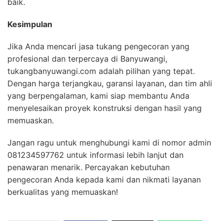
baik.
Kesimpulan
Jika Anda mencari jasa tukang pengecoran yang
profesional dan terpercaya di Banyuwangi,
tukangbanyuwangi.com adalah pilihan yang tepat.
Dengan harga terjangkau, garansi layanan, dan tim ahli
yang berpengalaman, kami siap membantu Anda
menyelesaikan proyek konstruksi dengan hasil yang
memuaskan.
Jangan ragu untuk menghubungi kami di nomor admin
081234597762 untuk informasi lebih lanjut dan
penawaran menarik. Percayakan kebutuhan
pengecoran Anda kepada kami dan nikmati layanan
berkualitas yang memuaskan!