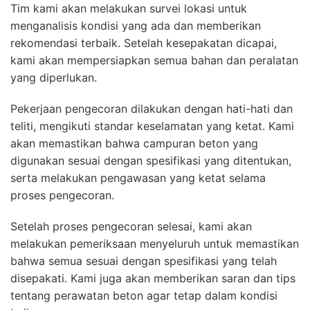
Tim kami akan melakukan survei lokasi untuk
menganalisis kondisi yang ada dan memberikan
rekomendasi terbaik. Setelah kesepakatan dicapai,
kami akan mempersiapkan semua bahan dan peralatan
yang diperlukan.
Pekerjaan pengecoran dilakukan dengan hati-hati dan
teliti, mengikuti standar keselamatan yang ketat. Kami
akan memastikan bahwa campuran beton yang
digunakan sesuai dengan spesifikasi yang ditentukan,
serta melakukan pengawasan yang ketat selama
proses pengecoran.
Setelah proses pengecoran selesai, kami akan
melakukan pemeriksaan menyeluruh untuk memastikan
bahwa semua sesuai dengan spesifikasi yang telah
disepakati. Kami juga akan memberikan saran dan tips
tentang perawatan beton agar tetap dalam kondisi