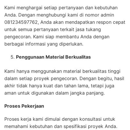
Kami menghargai setiap pertanyaan dan kebutuhan
Anda. Dengan menghubungi kami di nomor admin
081234597762, Anda akan mendapatkan respon cepat
untuk semua pertanyaan terkait jasa tukang
pengecoran. Kami siap membantu Anda dengan
berbagai informasi yang diperlukan.
Penggunaan Material Berkualitas
Kami hanya menggunakan material berkualitas tinggi
dalam setiap proyek pengecoran. Dengan begitu, hasil
akhir tidak hanya kuat dan tahan lama, tetapi juga
aman untuk digunakan dalam jangka panjang.
Proses Pekerjaan
Proses kerja kami dimulai dengan konsultasi untuk
memahami kebutuhan dan spesifikasi proyek Anda.