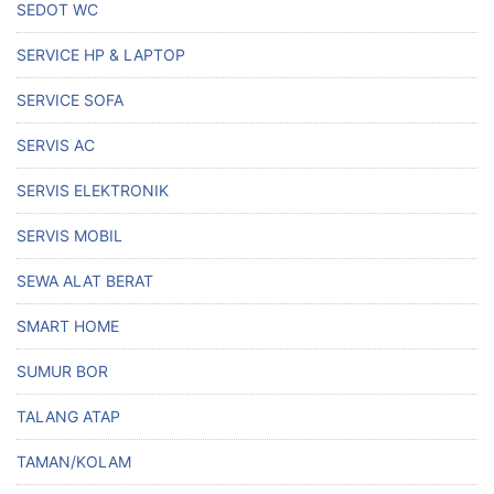
SEDOT WC
SERVICE HP & LAPTOP
SERVICE SOFA
SERVIS AC
SERVIS ELEKTRONIK
SERVIS MOBIL
SEWA ALAT BERAT
SMART HOME
SUMUR BOR
TALANG ATAP
TAMAN/KOLAM