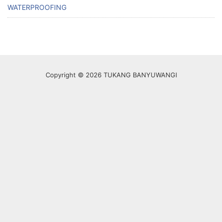
WATERPROOFING
Copyright © 2026 TUKANG BANYUWANGI