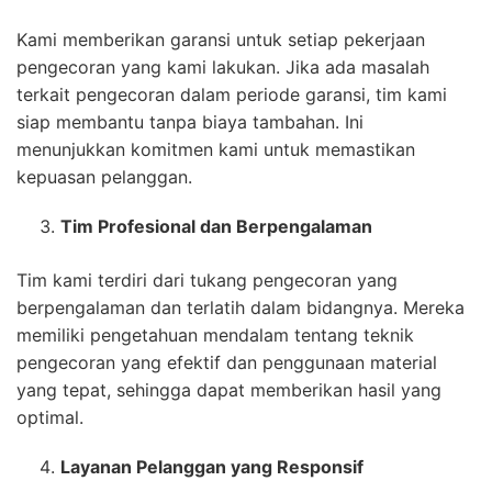
Kami memberikan garansi untuk setiap pekerjaan
pengecoran yang kami lakukan. Jika ada masalah
terkait pengecoran dalam periode garansi, tim kami
siap membantu tanpa biaya tambahan. Ini
menunjukkan komitmen kami untuk memastikan
kepuasan pelanggan.
Tim Profesional dan Berpengalaman
Tim kami terdiri dari tukang pengecoran yang
berpengalaman dan terlatih dalam bidangnya. Mereka
memiliki pengetahuan mendalam tentang teknik
pengecoran yang efektif dan penggunaan material
yang tepat, sehingga dapat memberikan hasil yang
optimal.
Layanan Pelanggan yang Responsif