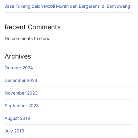
Jasa Tukang Salon Mobil Murah dan Bergaransi di Banyuwangi
Recent Comments
No comments to show.
Archives
October 2024
December 2023
November 2023
September 2023
August 2019
July 2019