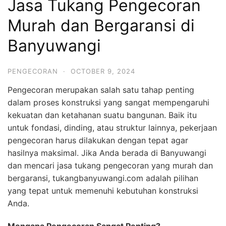
Jasa Tukang Pengecoran
Murah dan Bergaransi di
Banyuwangi
PENGECORAN
·
OCTOBER 9, 2024
Pengecoran merupakan salah satu tahap penting
dalam proses konstruksi yang sangat mempengaruhi
kekuatan dan ketahanan suatu bangunan. Baik itu
untuk fondasi, dinding, atau struktur lainnya, pekerjaan
pengecoran harus dilakukan dengan tepat agar
hasilnya maksimal. Jika Anda berada di Banyuwangi
dan mencari jasa tukang pengecoran yang murah dan
bergaransi, tukangbanyuwangi.com adalah pilihan
yang tepat untuk memenuhi kebutuhan konstruksi
Anda.