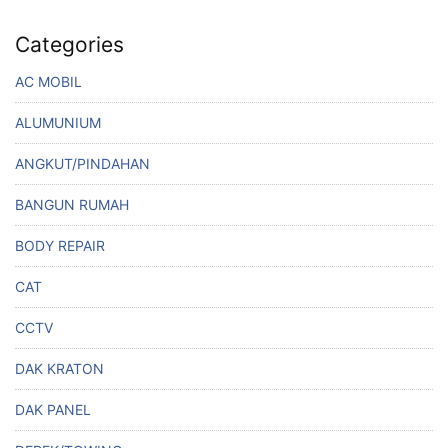
Categories
AC MOBIL
ALUMUNIUM
ANGKUT/PINDAHAN
BANGUN RUMAH
BODY REPAIR
CAT
CCTV
DAK KRATON
DAK PANEL