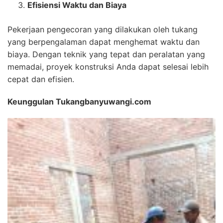
Efisiensi Waktu dan Biaya
Pekerjaan pengecoran yang dilakukan oleh tukang
yang berpengalaman dapat menghemat waktu dan
biaya. Dengan teknik yang tepat dan peralatan yang
memadai, proyek konstruksi Anda dapat selesai lebih
cepat dan efisien.
Keunggulan Tukangbanyuwangi.com