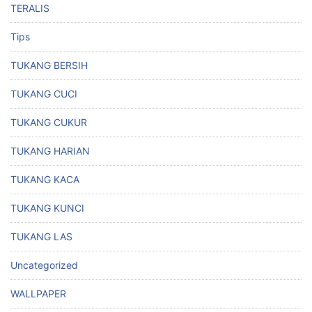
TERALIS
Tips
TUKANG BERSIH
TUKANG CUCI
TUKANG CUKUR
TUKANG HARIAN
TUKANG KACA
TUKANG KUNCI
TUKANG LAS
Uncategorized
WALLPAPER