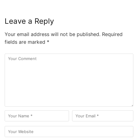
Leave a Reply
Your email address will not be published.
Required
fields are marked
*