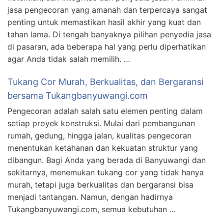
jasa pengecoran yang amanah dan terpercaya sangat
penting untuk memastikan hasil akhir yang kuat dan
tahan lama. Di tengah banyaknya pilihan penyedia jasa
di pasaran, ada beberapa hal yang perlu diperhatikan
agar Anda tidak salah memilih. …
Tukang Cor Murah, Berkualitas, dan Bergaransi
bersama Tukangbanyuwangi.com
Pengecoran adalah salah satu elemen penting dalam
setiap proyek konstruksi. Mulai dari pembangunan
rumah, gedung, hingga jalan, kualitas pengecoran
menentukan ketahanan dan kekuatan struktur yang
dibangun. Bagi Anda yang berada di Banyuwangi dan
sekitarnya, menemukan tukang cor yang tidak hanya
murah, tetapi juga berkualitas dan bergaransi bisa
menjadi tantangan. Namun, dengan hadirnya
Tukangbanyuwangi.com, semua kebutuhan …