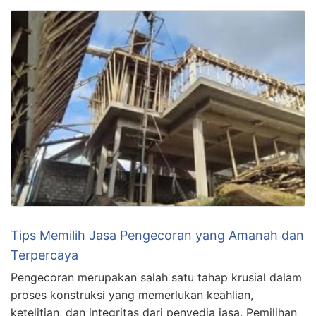
Tips Memilih Jasa Pengecoran yang Amanah dan
Terpercaya
Pengecoran merupakan salah satu tahap krusial dalam
proses konstruksi yang memerlukan keahlian,
ketelitian, dan integritas dari penyedia jasa. Pemilihan