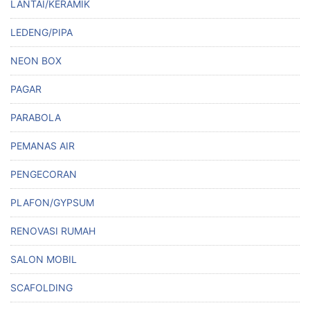
LANTAI/KERAMIK
LEDENG/PIPA
NEON BOX
PAGAR
PARABOLA
PEMANAS AIR
PENGECORAN
PLAFON/GYPSUM
RENOVASI RUMAH
SALON MOBIL
SCAFOLDING