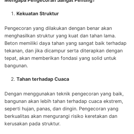
Mengapa Pengecoran Sangat Penting?
Kekuatan Struktur
Pengecoran yang dilakukan dengan benar akan
menghasilkan struktur yang kuat dan tahan lama.
Beton memiliki daya tahan yang sangat baik terhadap
tekanan, dan jika dicampur serta diterapkan dengan
tepat, akan memberikan fondasi yang solid untuk
bangunan.
Tahan terhadap Cuaca
Dengan menggunakan teknik pengecoran yang baik,
bangunan akan lebih tahan terhadap cuaca ekstrem,
seperti hujan, panas, dan dingin. Pengecoran yang
berkualitas akan mengurangi risiko keretakan dan
kerusakan pada struktur.