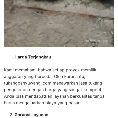
Harga Terjangkau
Kami memahami bahwa setiap proyek memiliki
anggaran yang berbeda. Oleh karena itu,
tukangbanyuwangi.com menawarkan jasa tukang
pengecoran dengan harga yang sangat kompetitif.
Anda bisa mendapatkan layanan berkualitas tanpa
harus mengeluarkan biaya yang besar.
Garansi Layanan