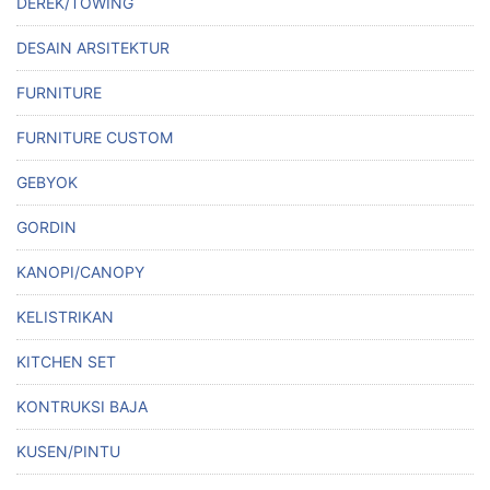
DEREK/TOWING
DESAIN ARSITEKTUR
FURNITURE
FURNITURE CUSTOM
GEBYOK
GORDIN
KANOPI/CANOPY
KELISTRIKAN
KITCHEN SET
KONTRUKSI BAJA
KUSEN/PINTU