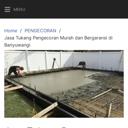
MENU
Home
PENGECORAN
Jasa Tukang Pengecoran Murah dan Bergaransi di
Banyuwangi