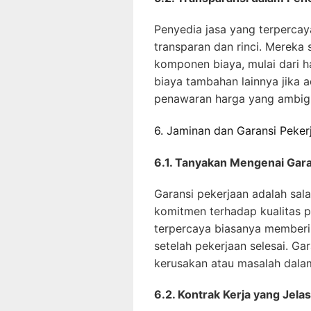
Penyedia jasa yang terperca
transparan dan rinci. Mereka 
komponen biaya, mulai dari ha
biaya tambahan lainnya jika 
penawaran harga yang ambigu 
6. Jaminan dan Garansi Peker
6.1. Tanyakan Mengenai Gara
Garansi pekerjaan adalah sal
komitmen terhadap kualitas 
terpercaya biasanya memberik
setelah pekerjaan selesai. Gar
kerusakan atau masalah dalam
6.2. Kontrak Kerja yang Jelas