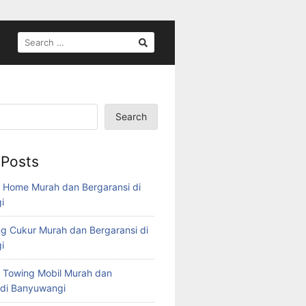
Search
 Posts
 Home Murah dan Bergaransi di
i
g Cukur Murah dan Bergaransi di
i
 Towing Mobil Murah dan
 di Banyuwangi