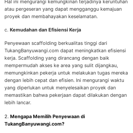
Hal ini mengurangi kemungkinan terjadinya keruntuhan
atau pergeseran yang dapat mengganggu kemajuan
proyek dan membahayakan keselamatan.
c.
Kemudahan dan Efisiensi Kerja
Penyewaan scaffolding berkualitas tinggi dari
TukangBanyuwangi.com dapat meningkatkan efisiensi
kerja. Scaffolding yang dirancang dengan baik
mempermudah akses ke area yang sulit dijangkau,
memungkinkan pekerja untuk melakukan tugas mereka
dengan lebih cepat dan efisien. Ini mengurangi waktu
yang diperlukan untuk menyelesaikan proyek dan
memastikan bahwa pekerjaan dapat dilakukan dengan
lebih lancar.
2.
Mengapa Memilih Penyewaan di
TukangBanyuwangi.com?