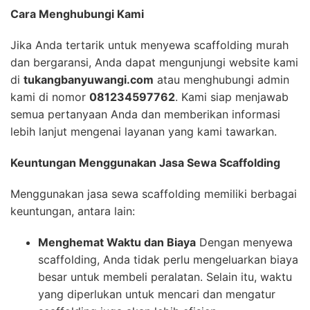
Cara Menghubungi Kami
Jika Anda tertarik untuk menyewa scaffolding murah
dan bergaransi, Anda dapat mengunjungi website kami
di
tukangbanyuwangi.com
atau menghubungi admin
kami di nomor
081234597762
. Kami siap menjawab
semua pertanyaan Anda dan memberikan informasi
lebih lanjut mengenai layanan yang kami tawarkan.
Keuntungan Menggunakan Jasa Sewa Scaffolding
Menggunakan jasa sewa scaffolding memiliki berbagai
keuntungan, antara lain:
Menghemat Waktu dan Biaya
Dengan menyewa
scaffolding, Anda tidak perlu mengeluarkan biaya
besar untuk membeli peralatan. Selain itu, waktu
yang diperlukan untuk mencari dan mengatur