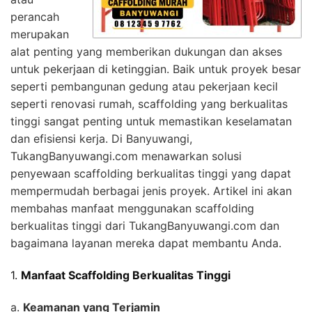
perancah
merupakan
alat penting yang memberikan dukungan dan akses
untuk pekerjaan di ketinggian. Baik untuk proyek besar
seperti pembangunan gedung atau pekerjaan kecil
seperti renovasi rumah, scaffolding yang berkualitas
tinggi sangat penting untuk memastikan keselamatan
dan efisiensi kerja. Di Banyuwangi,
TukangBanyuwangi.com menawarkan solusi
penyewaan scaffolding berkualitas tinggi yang dapat
mempermudah berbagai jenis proyek. Artikel ini akan
membahas manfaat menggunakan scaffolding
berkualitas tinggi dari TukangBanyuwangi.com dan
bagaimana layanan mereka dapat membantu Anda.
1.
Manfaat Scaffolding Berkualitas Tinggi
a.
Keamanan yang Terjamin