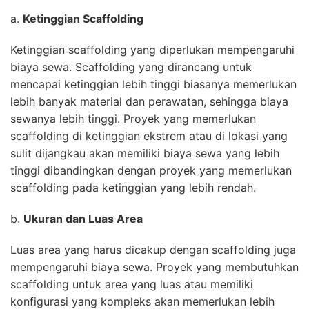
a.
Ketinggian Scaffolding
Ketinggian scaffolding yang diperlukan mempengaruhi
biaya sewa. Scaffolding yang dirancang untuk
mencapai ketinggian lebih tinggi biasanya memerlukan
lebih banyak material dan perawatan, sehingga biaya
sewanya lebih tinggi. Proyek yang memerlukan
scaffolding di ketinggian ekstrem atau di lokasi yang
sulit dijangkau akan memiliki biaya sewa yang lebih
tinggi dibandingkan dengan proyek yang memerlukan
scaffolding pada ketinggian yang lebih rendah.
b.
Ukuran dan Luas Area
Luas area yang harus dicakup dengan scaffolding juga
mempengaruhi biaya sewa. Proyek yang membutuhkan
scaffolding untuk area yang luas atau memiliki
konfigurasi yang kompleks akan memerlukan lebih