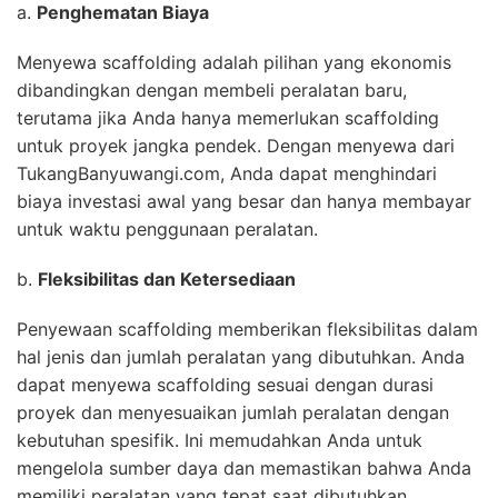
a.
Penghematan Biaya
Menyewa scaffolding adalah pilihan yang ekonomis
dibandingkan dengan membeli peralatan baru,
terutama jika Anda hanya memerlukan scaffolding
untuk proyek jangka pendek. Dengan menyewa dari
TukangBanyuwangi.com, Anda dapat menghindari
biaya investasi awal yang besar dan hanya membayar
untuk waktu penggunaan peralatan.
b.
Fleksibilitas dan Ketersediaan
Penyewaan scaffolding memberikan fleksibilitas dalam
hal jenis dan jumlah peralatan yang dibutuhkan. Anda
dapat menyewa scaffolding sesuai dengan durasi
proyek dan menyesuaikan jumlah peralatan dengan
kebutuhan spesifik. Ini memudahkan Anda untuk
mengelola sumber daya dan memastikan bahwa Anda
memiliki peralatan yang tepat saat dibutuhkan.