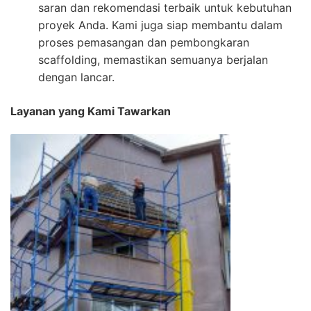
saran dan rekomendasi terbaik untuk kebutuhan
proyek Anda. Kami juga siap membantu dalam
proses pemasangan dan pembongkaran
scaffolding, memastikan semuanya berjalan
dengan lancar.
Layanan yang Kami Tawarkan