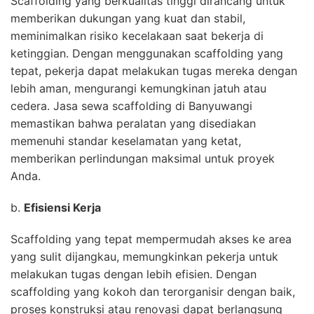
Scaffolding yang berkualitas tinggi dirancang untuk
memberikan dukungan yang kuat dan stabil,
meminimalkan risiko kecelakaan saat bekerja di
ketinggian. Dengan menggunakan scaffolding yang
tepat, pekerja dapat melakukan tugas mereka dengan
lebih aman, mengurangi kemungkinan jatuh atau
cedera. Jasa sewa scaffolding di Banyuwangi
memastikan bahwa peralatan yang disediakan
memenuhi standar keselamatan yang ketat,
memberikan perlindungan maksimal untuk proyek
Anda.
b.
Efisiensi Kerja
Scaffolding yang tepat mempermudah akses ke area
yang sulit dijangkau, memungkinkan pekerja untuk
melakukan tugas dengan lebih efisien. Dengan
scaffolding yang kokoh dan terorganisir dengan baik,
proses konstruksi atau renovasi dapat berlangsung