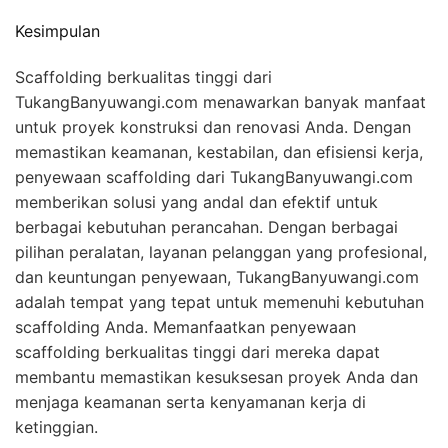
Kesimpulan
Scaffolding berkualitas tinggi dari
TukangBanyuwangi.com menawarkan banyak manfaat
untuk proyek konstruksi dan renovasi Anda. Dengan
memastikan keamanan, kestabilan, dan efisiensi kerja,
penyewaan scaffolding dari TukangBanyuwangi.com
memberikan solusi yang andal dan efektif untuk
berbagai kebutuhan perancahan. Dengan berbagai
pilihan peralatan, layanan pelanggan yang profesional,
dan keuntungan penyewaan, TukangBanyuwangi.com
adalah tempat yang tepat untuk memenuhi kebutuhan
scaffolding Anda. Memanfaatkan penyewaan
scaffolding berkualitas tinggi dari mereka dapat
membantu memastikan kesuksesan proyek Anda dan
menjaga keamanan serta kenyamanan kerja di
ketinggian.