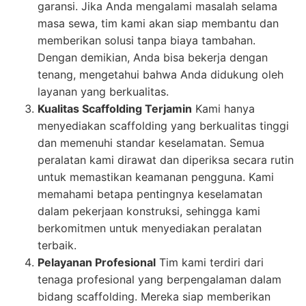
garansi. Jika Anda mengalami masalah selama
masa sewa, tim kami akan siap membantu dan
memberikan solusi tanpa biaya tambahan.
Dengan demikian, Anda bisa bekerja dengan
tenang, mengetahui bahwa Anda didukung oleh
layanan yang berkualitas.
Kualitas Scaffolding Terjamin
Kami hanya
menyediakan scaffolding yang berkualitas tinggi
dan memenuhi standar keselamatan. Semua
peralatan kami dirawat dan diperiksa secara rutin
untuk memastikan keamanan pengguna. Kami
memahami betapa pentingnya keselamatan
dalam pekerjaan konstruksi, sehingga kami
berkomitmen untuk menyediakan peralatan
terbaik.
Pelayanan Profesional
Tim kami terdiri dari
tenaga profesional yang berpengalaman dalam
bidang scaffolding. Mereka siap memberikan