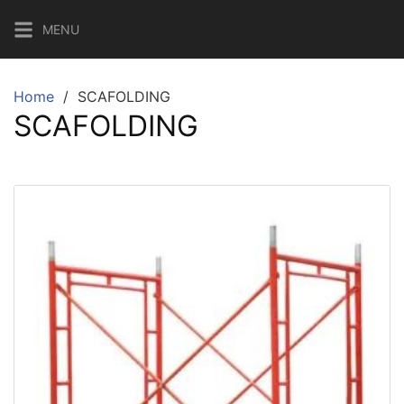
MENU
Home
SCAFOLDING
SCAFOLDING