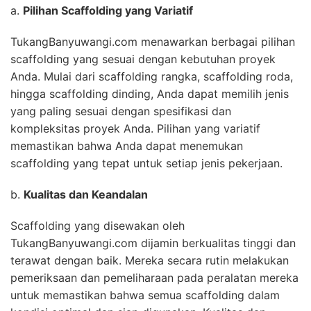
a.
Pilihan Scaffolding yang Variatif
TukangBanyuwangi.com menawarkan berbagai pilihan
scaffolding yang sesuai dengan kebutuhan proyek
Anda. Mulai dari scaffolding rangka, scaffolding roda,
hingga scaffolding dinding, Anda dapat memilih jenis
yang paling sesuai dengan spesifikasi dan
kompleksitas proyek Anda. Pilihan yang variatif
memastikan bahwa Anda dapat menemukan
scaffolding yang tepat untuk setiap jenis pekerjaan.
b.
Kualitas dan Keandalan
Scaffolding yang disewakan oleh
TukangBanyuwangi.com dijamin berkualitas tinggi dan
terawat dengan baik. Mereka secara rutin melakukan
pemeriksaan dan pemeliharaan pada peralatan mereka
untuk memastikan bahwa semua scaffolding dalam