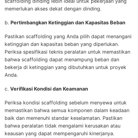
scaffolding dinding lebih ideal untuk pekerjaan yang
memerlukan akses dekat dengan dinding.
b.
Pertimbangkan Ketinggian dan Kapasitas Beban
Pastikan scaffolding yang Anda pilih dapat menangani
ketinggian dan kapasitas beban yang diperlukan.
Periksa spesifikasi teknis peralatan untuk memastikan
bahwa scaffolding dapat menampung beban dan
bekerja di ketinggian yang dibutuhkan untuk proyek
Anda.
c.
Verifikasi Kondisi dan Keamanan
Periksa kondisi scaffolding sebelum menyewa untuk
memastikan bahwa semua komponen dalam keadaan
baik dan memenuhi standar keselamatan. Pastikan
bahwa peralatan tidak mengalami kerusakan atau
keausan yang dapat mempengaruhi kinerjanya.