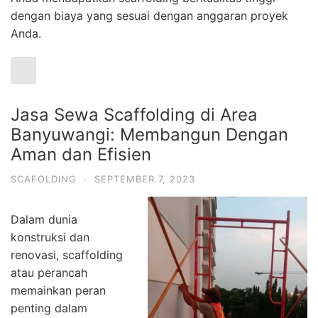
dengan biaya yang sesuai dengan anggaran proyek
Anda.
Jasa Sewa Scaffolding di Area
Banyuwangi: Membangun Dengan
Aman dan Efisien
SCAFOLDING
·
SEPTEMBER 7, 2023
Dalam dunia
konstruksi dan
renovasi, scaffolding
atau perancah
memainkan peran
penting dalam