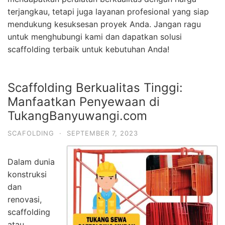
terjangkau, tetapi juga layanan profesional yang siap
mendukung kesuksesan proyek Anda. Jangan ragu
untuk menghubungi kami dan dapatkan solusi
scaffolding terbaik untuk kebutuhan Anda!
Scaffolding Berkualitas Tinggi:
Manfaatkan Penyewaan di
TukangBanyuwangi.com
SCAFOLDING
·
SEPTEMBER 7, 2023
Dalam dunia
konstruksi
dan
renovasi,
scaffolding
atau