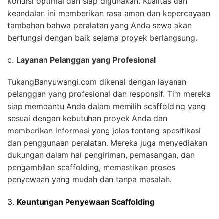
kondisi optimal dan siap digunakan. Kualitas dan
keandalan ini memberikan rasa aman dan kepercayaan
tambahan bahwa peralatan yang Anda sewa akan
berfungsi dengan baik selama proyek berlangsung.
c.
Layanan Pelanggan yang Profesional
TukangBanyuwangi.com dikenal dengan layanan
pelanggan yang profesional dan responsif. Tim mereka
siap membantu Anda dalam memilih scaffolding yang
sesuai dengan kebutuhan proyek Anda dan
memberikan informasi yang jelas tentang spesifikasi
dan penggunaan peralatan. Mereka juga menyediakan
dukungan dalam hal pengiriman, pemasangan, dan
pengambilan scaffolding, memastikan proses
penyewaan yang mudah dan tanpa masalah.
3.
Keuntungan Penyewaan Scaffolding