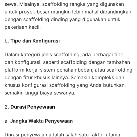
sewa. Misalnya, scaffolding rangka yang digunakan
untuk proyek besar mungkin lebih mahal dibandingkan
dengan scaffolding dinding yang digunakan untuk
pekerjaan kecil.
b.
Tipe dan Konfigurasi
Dalam kategori jenis scaffolding, ada berbagai tipe
dan konfigurasi, seperti scaffolding dengan tambahan
platform kerja, sistem penahan beban, atau scaffolding
dengan fitur khusus lainnya. Semakin kompleks dan
khusus konfigurasi scaffolding yang Anda butuhkan,
semakin tinggi biaya sewanya.
2.
Durasi Penyewaan
a.
Jangka Waktu Penyewaan
Durasi penyewaan adalah salah satu faktor utama