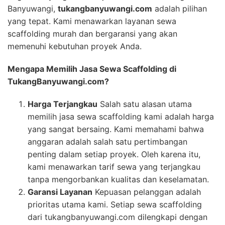
Banyuwangi,
tukangbanyuwangi.com
adalah pilihan
yang tepat. Kami menawarkan layanan sewa
scaffolding murah dan bergaransi yang akan
memenuhi kebutuhan proyek Anda.
Mengapa Memilih Jasa Sewa Scaffolding di
TukangBanyuwangi.com?
Harga Terjangkau
Salah satu alasan utama
memilih jasa sewa scaffolding kami adalah harga
yang sangat bersaing. Kami memahami bahwa
anggaran adalah salah satu pertimbangan
penting dalam setiap proyek. Oleh karena itu,
kami menawarkan tarif sewa yang terjangkau
tanpa mengorbankan kualitas dan keselamatan.
Garansi Layanan
Kepuasan pelanggan adalah
prioritas utama kami. Setiap sewa scaffolding
dari tukangbanyuwangi.com dilengkapi dengan