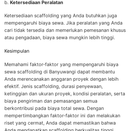
b.
Ketersediaan Peralatan
Ketersediaan scaffolding yang Anda butuhkan juga
mempengaruhi biaya sewa. Jika peralatan yang Anda
cari tidak tersedia dan memerlukan pemesanan khusus
atau pengadaan, biaya sewa mungkin lebih tinggi.
Kesimpulan
Memahami faktor-faktor yang mempengaruhi biaya
sewa scaffolding di Banyuwangi dapat membantu
Anda merencanakan anggaran proyek dengan lebih
efektif. Jenis scaffolding, durasi penyewaan,
ketinggian dan ukuran proyek, kondisi peralatan, serta
biaya pengiriman dan pemasangan semua
berkontribusi pada biaya total sewa. Dengan
mempertimbangkan faktor-faktor ini dan melakukan
riset yang cermat, Anda dapat memastikan bahwa
Anda mendapatkan scaffolding berkualitas tinggi