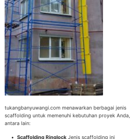
tukangbanyuwangi.com menawarkan berbagai jenis
scaffolding untuk memenuhi kebutuhan proyek Anda,
antara lain:
Scaffolding Ringlock
Jenis scaffolding ini