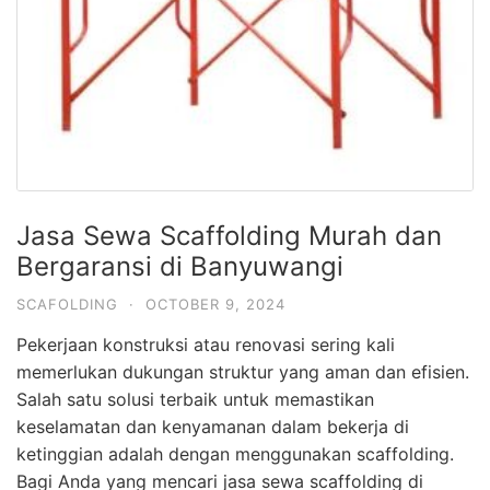
Jasa Sewa Scaffolding Murah dan
Bergaransi di Banyuwangi
SCAFOLDING
·
OCTOBER 9, 2024
Pekerjaan konstruksi atau renovasi sering kali
memerlukan dukungan struktur yang aman dan efisien.
Salah satu solusi terbaik untuk memastikan
keselamatan dan kenyamanan dalam bekerja di
ketinggian adalah dengan menggunakan scaffolding.
Bagi Anda yang mencari jasa sewa scaffolding di