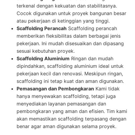
terkenal dengan kekuatan dan stabilitasnya.
Cocok digunakan untuk proyek bangunan besar
atau pekerjaan di ketinggian yang tinggi.
Scaffolding Perancah
Scaffolding perancah
memberikan fleksibilitas dalam berbagai jenis
pekerjaan. Ini mudah disesuaikan dan dipasang
sesuai kebutuhan proyek.
Scaffolding Aluminium
Ringan dan mudah
dipindahkan, scaffolding aluminium ideal untuk
pekerjaan kecil dan renovasi. Meskipun ringan,
scaffolding ini tetap kuat dan aman digunakan.
Pemasangan dan Pembongkaran
Kami tidak
hanya menyewakan scaffolding, tetapi juga
menyediakan layanan pemasangan dan
pembongkaran yang aman dan efisien. Tim kami
akan memastikan scaffolding terpasang dengan
benar agar aman digunakan selama proyek.