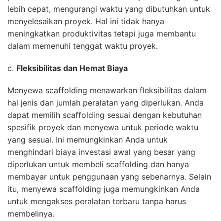
lebih cepat, mengurangi waktu yang dibutuhkan untuk
menyelesaikan proyek. Hal ini tidak hanya
meningkatkan produktivitas tetapi juga membantu
dalam memenuhi tenggat waktu proyek.
c.
Fleksibilitas dan Hemat Biaya
Menyewa scaffolding menawarkan fleksibilitas dalam
hal jenis dan jumlah peralatan yang diperlukan. Anda
dapat memilih scaffolding sesuai dengan kebutuhan
spesifik proyek dan menyewa untuk periode waktu
yang sesuai. Ini memungkinkan Anda untuk
menghindari biaya investasi awal yang besar yang
diperlukan untuk membeli scaffolding dan hanya
membayar untuk penggunaan yang sebenarnya. Selain
itu, menyewa scaffolding juga memungkinkan Anda
untuk mengakses peralatan terbaru tanpa harus
membelinya.