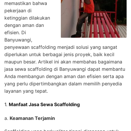
memastikan bahwa
pekerjaan di
ketinggian dilakukan
dengan aman dan
efisien. Di
Banyuwangi,
penyewaan scaffolding menjadi solusi yang sangat
diperlukan untuk berbagai jenis proyek, baik kecil
maupun besar. Artikel ini akan membahas bagaimana
jasa sewa scaffolding di Banyuwangi dapat membantu
Anda membangun dengan aman dan efisien serta apa
yang perlu dipertimbangkan dalam memilih penyedia
layanan yang tepat.
1.
Manfaat Jasa Sewa Scaffolding
a.
Keamanan Terjamin