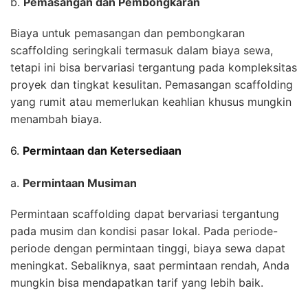
b.
Pemasangan dan Pembongkaran
Biaya untuk pemasangan dan pembongkaran
scaffolding seringkali termasuk dalam biaya sewa,
tetapi ini bisa bervariasi tergantung pada kompleksitas
proyek dan tingkat kesulitan. Pemasangan scaffolding
yang rumit atau memerlukan keahlian khusus mungkin
menambah biaya.
6.
Permintaan dan Ketersediaan
a.
Permintaan Musiman
Permintaan scaffolding dapat bervariasi tergantung
pada musim dan kondisi pasar lokal. Pada periode-
periode dengan permintaan tinggi, biaya sewa dapat
meningkat. Sebaliknya, saat permintaan rendah, Anda
mungkin bisa mendapatkan tarif yang lebih baik.