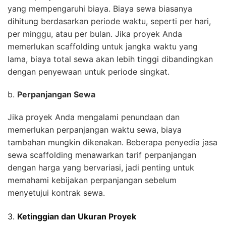
yang mempengaruhi biaya. Biaya sewa biasanya
dihitung berdasarkan periode waktu, seperti per hari,
per minggu, atau per bulan. Jika proyek Anda
memerlukan scaffolding untuk jangka waktu yang
lama, biaya total sewa akan lebih tinggi dibandingkan
dengan penyewaan untuk periode singkat.
b.
Perpanjangan Sewa
Jika proyek Anda mengalami penundaan dan
memerlukan perpanjangan waktu sewa, biaya
tambahan mungkin dikenakan. Beberapa penyedia jasa
sewa scaffolding menawarkan tarif perpanjangan
dengan harga yang bervariasi, jadi penting untuk
memahami kebijakan perpanjangan sebelum
menyetujui kontrak sewa.
3.
Ketinggian dan Ukuran Proyek