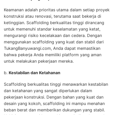
Keamanan adalah prioritas utama dalam setiap proyek
konstruksi atau renovasi, terutama saat bekerja di
ketinggian. Scaffolding berkualitas tinggi dirancang
untuk memenuhi standar keselamatan yang ketat,
mengurangi risiko kecelakaan dan cedera. Dengan
menggunakan scaffolding yang kuat dan stabil dari
TukangBanyuwangi.com, Anda dapat memastikan
bahwa pekerja Anda memiliki platform yang aman
untuk melakukan pekerjaan mereka.
b.
Kestabilan dan Ketahanan
Scaffolding berkualitas tinggi menawarkan kestabilan
dan ketahanan yang sangat diperlukan dalam
pekerjaan konstruksi. Dengan bahan yang kuat dan
desain yang kokoh, scaffolding ini mampu menahan
beban berat dan memberikan dukungan yang stabil.