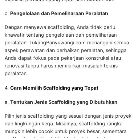
c.
Pengelolaan dan Pemeliharaan Peralatan
Dengan menyewa scaffolding, Anda tidak perlu
khawatir tentang pengelolaan dan pemeliharaan
peralatan. TukangBanyuwangi.com menangani semua
aspek perawatan dan perbaikan peralatan, sehingga
Anda dapat fokus pada pekerjaan konstruksi atau
renovasi tanpa harus memikirkan masalah teknis
peralatan.
4.
Cara Memilih Scaffolding yang Tepat
a.
Tentukan Jenis Scaffolding yang Dibutuhkan
Pilih jenis scaffolding yang sesuai dengan jenis proyek
dan lingkungan kerja. Misalnya, scaffolding rangka
mungkin lebih cocok untuk proyek besar, sementara