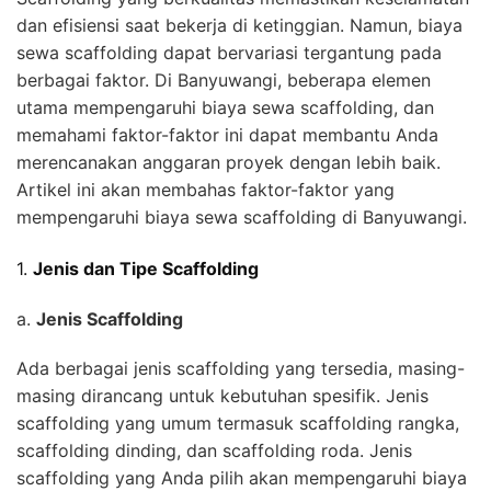
dan efisiensi saat bekerja di ketinggian. Namun, biaya
sewa scaffolding dapat bervariasi tergantung pada
berbagai faktor. Di Banyuwangi, beberapa elemen
utama mempengaruhi biaya sewa scaffolding, dan
memahami faktor-faktor ini dapat membantu Anda
merencanakan anggaran proyek dengan lebih baik.
Artikel ini akan membahas faktor-faktor yang
mempengaruhi biaya sewa scaffolding di Banyuwangi.
1.
Jenis dan Tipe Scaffolding
a.
Jenis Scaffolding
Ada berbagai jenis scaffolding yang tersedia, masing-
masing dirancang untuk kebutuhan spesifik. Jenis
scaffolding yang umum termasuk scaffolding rangka,
scaffolding dinding, dan scaffolding roda. Jenis
scaffolding yang Anda pilih akan mempengaruhi biaya