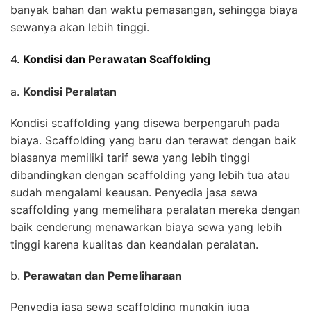
banyak bahan dan waktu pemasangan, sehingga biaya
sewanya akan lebih tinggi.
4.
Kondisi dan Perawatan Scaffolding
a.
Kondisi Peralatan
Kondisi scaffolding yang disewa berpengaruh pada
biaya. Scaffolding yang baru dan terawat dengan baik
biasanya memiliki tarif sewa yang lebih tinggi
dibandingkan dengan scaffolding yang lebih tua atau
sudah mengalami keausan. Penyedia jasa sewa
scaffolding yang memelihara peralatan mereka dengan
baik cenderung menawarkan biaya sewa yang lebih
tinggi karena kualitas dan keandalan peralatan.
b.
Perawatan dan Pemeliharaan
Penyedia jasa sewa scaffolding mungkin juga