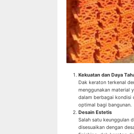
Kekuatan dan Daya Tah
Dak keraton terkenal d
menggunakan material y
dalam berbagai kondisi
optimal bagi bangunan.
Desain Estetis
Salah satu keunggulan 
disesuaikan dengan desa