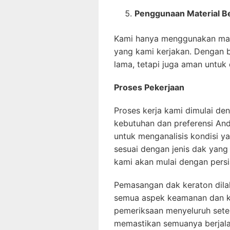
Penggunaan Material Be
Kami hanya menggunakan mater
yang kami kerjakan. Dengan be
lama, tetapi juga aman untuk
Proses Pekerjaan
Proses kerja kami dimulai d
kebutuhan dan preferensi And
untuk menganalisis kondisi 
sesuai dengan jenis dak yang
kami akan mulai dengan persi
Pemasangan dak keraton dilak
semua aspek keamanan dan ku
pemeriksaan menyeluruh sete
memastikan semuanya berjala