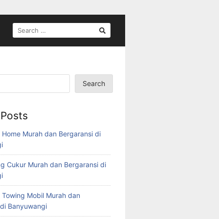
Search
 Posts
 Home Murah dan Bergaransi di
i
g Cukur Murah dan Bergaransi di
i
 Towing Mobil Murah dan
 di Banyuwangi