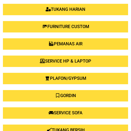
TUKANG HARIAN
FURNITURE CUSTOM
PEMANAS AIR
SERVICE HP & LAPTOP
PLAFON/GYPSUM
GORDIN
SERVICE SOFA
TUKANG BERSIH