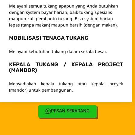
Melayani semua tukang apapun yang Anda butuhkan
dengan system bayar harian, baik tukang spesialis
maupun kuli pembantu tukang. Bisa system harian
lepas (tanpa makan) maupun bersih (dengan makan).
MOBILISASI TENAGA TUKANG
Melayani kebutuhan tukang dalam sekala besar.
KEPALA TUKANG / KEPALA PROJECT
(MANDOR)
Menyediakan kepala tukang atau kepala proyek
(mandor) untuk pembangunan.
PESAN SEKARANG