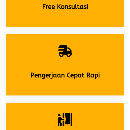
Free Konsultasi
Pengerjaan Cepat Rapi