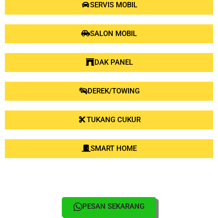
SERVIS MOBIL
SALON MOBIL
DAK PANEL
DEREK/TOWING
TUKANG CUKUR
SMART HOME
PESAN SEKARANG