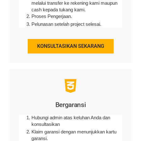
melalui transfer ke rekening kami maupun
cash kepada tukang kami.
Proses Pengerjaan.
Pelunasan setelah project selesai.
KONSULTASIKAN SEKARANG
Bergaransi
Hubungi admin atas keluhan Anda dan
konsultasikan
Klaim garansi dengan menunjukkan kartu
garansi.