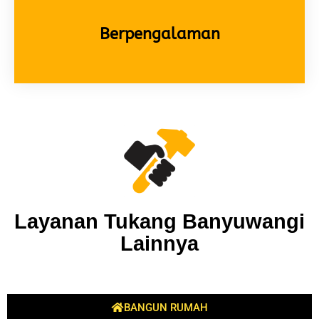
Berpengalaman
Layanan Tukang Banyuwangi
Lainnya
BANGUN RUMAH