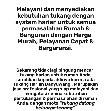
Melayani dan menyediakan
kebutuhan tukang dengan
system harian untuk semua
permasalahan Rumah &
Bangunan dengan
Harga
Murah
,
Pelayanan Cepat
&
Bergaransi
.
Sekarang tidak lagi bingung mencari
tukang harian untuk rumah Anda,
serahkan kepada ahlinya karena ada
Tukang Harian Banyuwangi, Merupakan
jasa profesional yang siap melayani dan
mengatasi semua kebutuhan
pertukangan & permasalahan di rumah
Anda, dengan moto
“tukang datang
keluarga tenang”.