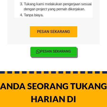
Tukang kami melakukan pengerjaan sesuai
dengan project yang pernah dikerjakan.
Tanpa biaya.
PESAN SEKARANG
PESAN SEKARANG
ANDA SEORANG TUKANG
HARIAN DI