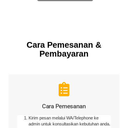
Cara Pemesanan &
Pembayaran
Cara Pemesanan
Kirim pesan melalui WA/Telephone ke
admin untuk konsultasikan kebutuhan anda.