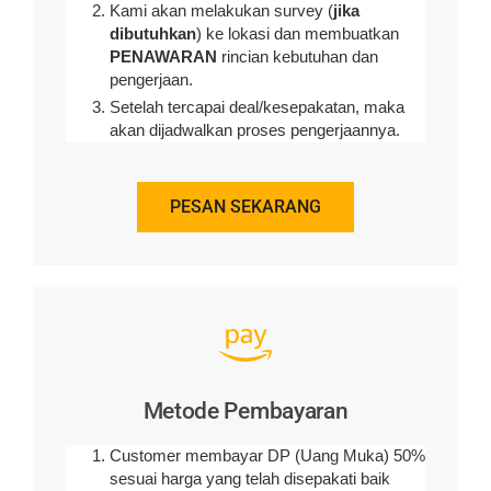
Kami akan melakukan survey (
jika
dibutuhkan
) ke lokasi dan membuatkan
PENAWARAN
rincian kebutuhan dan
pengerjaan
.
Setelah tercapai deal/kesepakatan, maka
akan dijadwalkan proses pengerjaannya.
PESAN SEKARANG
Metode Pembayaran
Customer membayar DP (Uang Muka) 50%
sesuai harga yang telah disepakati baik