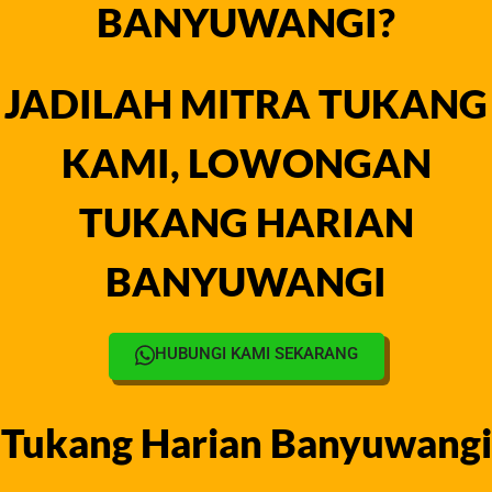
BANYUWANGI?
JADILAH MITRA TUKANG
KAMI, LOWONGAN
TUKANG HARIAN
BANYUWANGI
HUBUNGI KAMI SEKARANG
Tukang Harian Banyuwangi