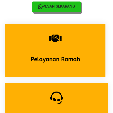
PESAN SEKARANG
Pelayanan Ramah