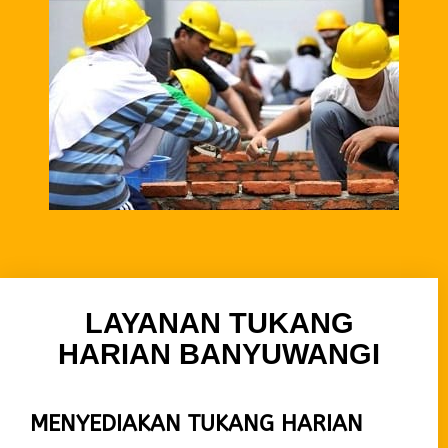
LAYANAN TUKANG
HARIAN BANYUWANGI
MENYEDIAKAN TUKANG HARIAN