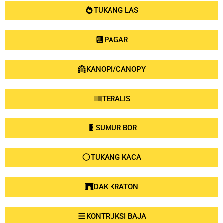
TUKANG LAS
PAGAR
KANOPI/CANOPY
TERALIS
SUMUR BOR
TUKANG KACA
DAK KRATON
KONTRUKSI BAJA