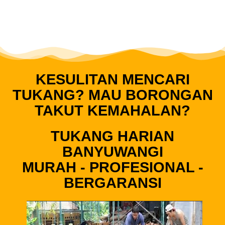
KESULITAN MENCARI
TUKANG? MAU BORONGAN
TAKUT KEMAHALAN?
TUKANG HARIAN
BANYUWANGI
MURAH - PROFESIONAL -
BERGARANSI