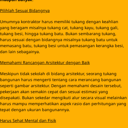
Pilihlah Sesuai Bidangnya
Umumnya kontraktor harus memiliki tukang dengan keahlian
yang beragam misalnya tukang cat, tukang kayu, tukang gali,
tukang besi, hingga tukang batu. Bukan sembarang tukang,
harus sesuai dengan bidangnya misalnya tukang batu untuk
memasang batu, tukang besi untuk pemasangan kerangka besi,
dan lain sebagainya.
Memahami Rancangan Arsitektur dengan Baik
Meskipun tidak sekolah di bidang arsitektur, seorang tukang
bangunan harus mengerti tentang cara merancang bangunan
seperti gambar arsitektur. Dengan memahami desain tersebut,
pekerjaan akan semakin cepat dan sesuai estimasi yang
disepakati. Bukan sekedar mengikuti alur secara visual melainkan
harus mampu memperhatikan aspek rasio dan perhitungan yang
tepat dengan ukuran bangunannya.
Harus Sehat Mental dan Fisik