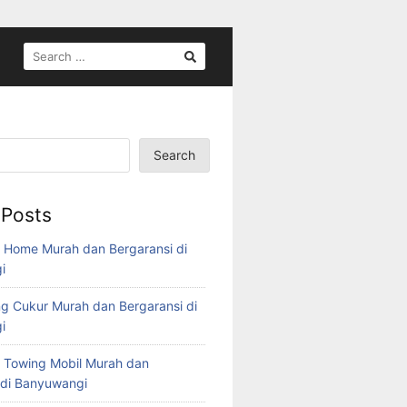
Search
 Posts
 Home Murah dan Bergaransi di
i
g Cukur Murah dan Bergaransi di
i
 Towing Mobil Murah dan
 di Banyuwangi