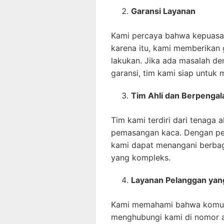
Garansi Layanan
Kami percaya bahwa kepuasan
karena itu, kami memberikan 
lakukan. Jika ada masalah d
garansi, tim kami siap untuk
Tim Ahli dan Berpenga
Tim kami terdiri dari tenaga
pemasangan kaca. Dengan pe
kami dapat menangani berbaga
yang kompleks.
Layanan Pelanggan yan
Kami memahami bahwa komuni
menghubungi kami di nomor 