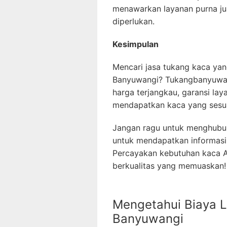
menawarkan layanan purna jua
diperlukan.
Kesimpulan
Mencari jasa tukang kaca yan
Banyuwangi? Tukangbanyuwang
harga terjangkau, garansi la
mendapatkan kaca yang sesu
Jangan ragu untuk menghubu
untuk mendapatkan informasi 
Percayakan kebutuhan kaca A
berkualitas yang memuaskan!
Mengetahui Biaya L
Banyuwangi