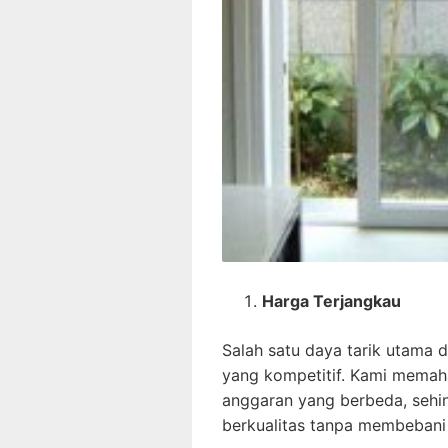
Harga Terjangkau
Salah satu daya tarik utama
yang kompetitif. Kami memah
anggaran yang berbeda, sehi
berkualitas tanpa membebani