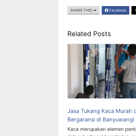
SHARE THIS
Facebook
Related Posts
Jasa Tukang Kaca Murah 
Bergaransi di Banyuwangi
Kaca merupakan elemen pent