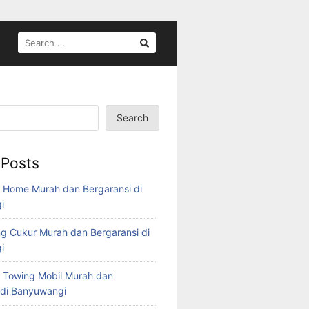
Search
 Posts
 Home Murah dan Bergaransi di
i
g Cukur Murah dan Bergaransi di
i
 Towing Mobil Murah dan
 di Banyuwangi