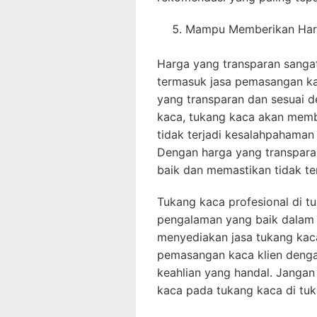
Mampu Memberikan Harg
Harga yang transparan sangat
termasuk jasa pemasangan k
yang transparan dan sesuai 
kaca, tukang kaca akan membe
tidak terjadi kesalahpahaman 
Dengan harga yang transpara
baik dan memastikan tidak te
Tukang kaca profesional di t
pengalaman yang baik dalam
menyediakan jasa tukang kac
pemasangan kaca klien dengan
keahlian yang handal. Jang
kaca pada tukang kaca di tu