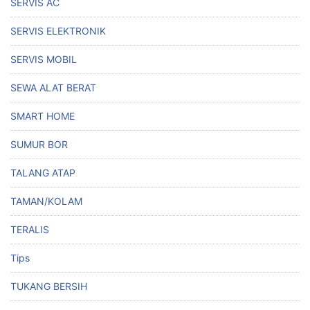
SERVIS AC
SERVIS ELEKTRONIK
SERVIS MOBIL
SEWA ALAT BERAT
SMART HOME
SUMUR BOR
TALANG ATAP
TAMAN/KOLAM
TERALIS
Tips
TUKANG BERSIH