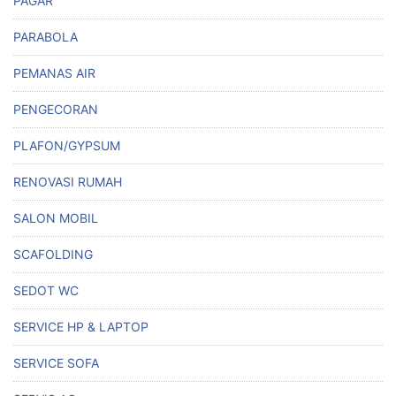
PAGAR
PARABOLA
PEMANAS AIR
PENGECORAN
PLAFON/GYPSUM
RENOVASI RUMAH
SALON MOBIL
SCAFOLDING
SEDOT WC
SERVICE HP & LAPTOP
SERVICE SOFA