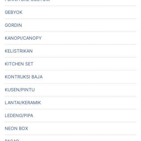
GEBYOK
GORDIN
KANOPI/CANOPY
KELISTRIKAN
KITCHEN SET
KONTRUKSI BAJA
KUSEN/PINTU
LANTAI/KERAMIK
LEDENG/PIPA
NEON BOX