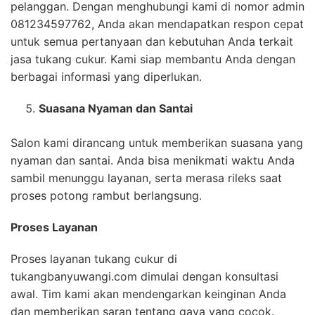
pelanggan. Dengan menghubungi kami di nomor admin
081234597762, Anda akan mendapatkan respon cepat
untuk semua pertanyaan dan kebutuhan Anda terkait
jasa tukang cukur. Kami siap membantu Anda dengan
berbagai informasi yang diperlukan.
Suasana Nyaman dan Santai
Salon kami dirancang untuk memberikan suasana yang
nyaman dan santai. Anda bisa menikmati waktu Anda
sambil menunggu layanan, serta merasa rileks saat
proses potong rambut berlangsung.
Proses Layanan
Proses layanan tukang cukur di
tukangbanyuwangi.com dimulai dengan konsultasi
awal. Tim kami akan mendengarkan keinginan Anda
dan memberikan saran tentang gaya yang cocok.