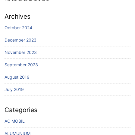
Archives
October 2024
December 2023
November 2023
September 2023
August 2019
July 2019
Categories
AC MOBIL
ALUMUNIUM