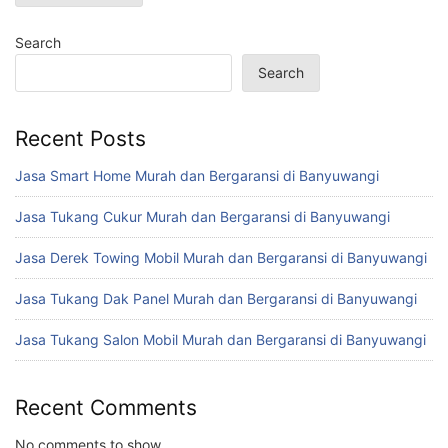
Search
Search
Recent Posts
Jasa Smart Home Murah dan Bergaransi di Banyuwangi
Jasa Tukang Cukur Murah dan Bergaransi di Banyuwangi
Jasa Derek Towing Mobil Murah dan Bergaransi di Banyuwangi
Jasa Tukang Dak Panel Murah dan Bergaransi di Banyuwangi
Jasa Tukang Salon Mobil Murah dan Bergaransi di Banyuwangi
Recent Comments
No comments to show.