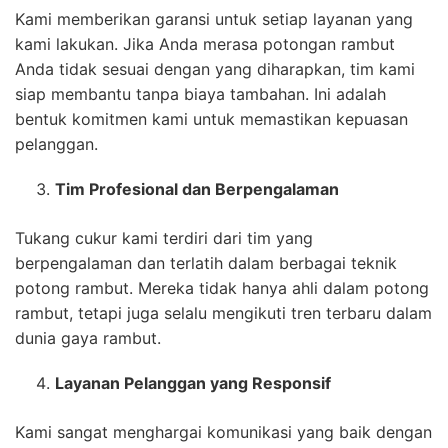
Kami memberikan garansi untuk setiap layanan yang
kami lakukan. Jika Anda merasa potongan rambut
Anda tidak sesuai dengan yang diharapkan, tim kami
siap membantu tanpa biaya tambahan. Ini adalah
bentuk komitmen kami untuk memastikan kepuasan
pelanggan.
Tim Profesional dan Berpengalaman
Tukang cukur kami terdiri dari tim yang
berpengalaman dan terlatih dalam berbagai teknik
potong rambut. Mereka tidak hanya ahli dalam potong
rambut, tetapi juga selalu mengikuti tren terbaru dalam
dunia gaya rambut.
Layanan Pelanggan yang Responsif
Kami sangat menghargai komunikasi yang baik dengan