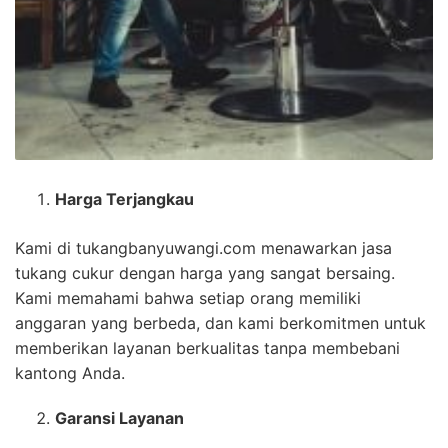
Harga Terjangkau
Kami di tukangbanyuwangi.com menawarkan jasa
tukang cukur dengan harga yang sangat bersaing.
Kami memahami bahwa setiap orang memiliki
anggaran yang berbeda, dan kami berkomitmen untuk
memberikan layanan berkualitas tanpa membebani
kantong Anda.
Garansi Layanan