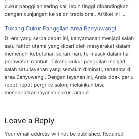
cukur panggilan sering kali lebih tinggi dibandingkan
dengan kunjungan ke salon tradisional. Artikel ini …
Tukang Cukur Panggilan Area Banyuwangi
Di era yang serba cepat ini, kenyamanan menjadi salah
satu faktor utama yang dicari oleh masyarakat dalam
memenuhi kebutuhan sehari-hari, termasuk dalam hal
perawatan rambut. Tukang cukur panggilan menjadi
salah satu layanan yang semakin diminati, terutama di
area Banyuwangi. Dengan layanan ini, Anda tidak perlu
repot-repot pergi ke salon, melainkan bisa
mendapatkan layanan cukur rambut …
Leave a Reply
Your email address will not be published.
Required