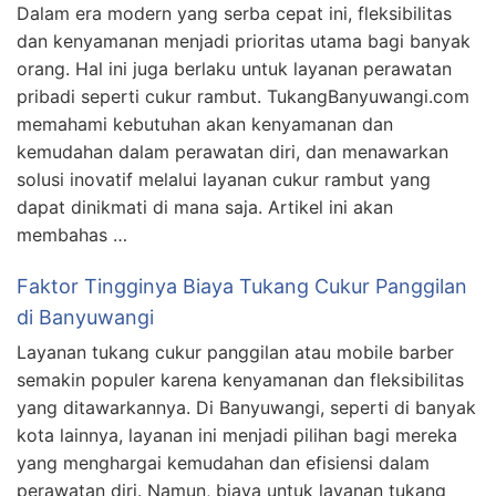
Dalam era modern yang serba cepat ini, fleksibilitas
dan kenyamanan menjadi prioritas utama bagi banyak
orang. Hal ini juga berlaku untuk layanan perawatan
pribadi seperti cukur rambut. TukangBanyuwangi.com
memahami kebutuhan akan kenyamanan dan
kemudahan dalam perawatan diri, dan menawarkan
solusi inovatif melalui layanan cukur rambut yang
dapat dinikmati di mana saja. Artikel ini akan
membahas …
Faktor Tingginya Biaya Tukang Cukur Panggilan
di Banyuwangi
Layanan tukang cukur panggilan atau mobile barber
semakin populer karena kenyamanan dan fleksibilitas
yang ditawarkannya. Di Banyuwangi, seperti di banyak
kota lainnya, layanan ini menjadi pilihan bagi mereka
yang menghargai kemudahan dan efisiensi dalam
perawatan diri. Namun, biaya untuk layanan tukang