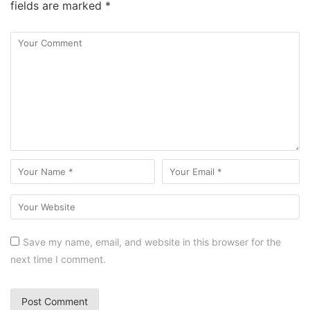
fields are marked
*
Save my name, email, and website in this browser for the
next time I comment.