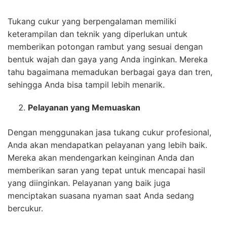
Tukang cukur yang berpengalaman memiliki
keterampilan dan teknik yang diperlukan untuk
memberikan potongan rambut yang sesuai dengan
bentuk wajah dan gaya yang Anda inginkan. Mereka
tahu bagaimana memadukan berbagai gaya dan tren,
sehingga Anda bisa tampil lebih menarik.
Pelayanan yang Memuaskan
Dengan menggunakan jasa tukang cukur profesional,
Anda akan mendapatkan pelayanan yang lebih baik.
Mereka akan mendengarkan keinginan Anda dan
memberikan saran yang tepat untuk mencapai hasil
yang diinginkan. Pelayanan yang baik juga
menciptakan suasana nyaman saat Anda sedang
bercukur.