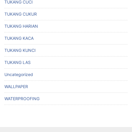
TUKANG CUCI
TUKANG CUKUR
TUKANG HARIAN
TUKANG KACA
TUKANG KUNCI
TUKANG LAS
Uncategorized
WALLPAPER
WATERPROOFING