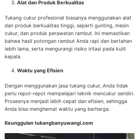
Alat dan Produk Berkualitas
Tukang cukur profesional biasanya menggunakan alat
dan produk berkualitas tinggi, seperti gunting, mesin
cukur, dan produk perawatan rambut. Ini memastikan
bahwa hasil potongan rambut Anda rapi dan bertahan
lebih lama, serta mengurangi risiko iritasi pada kulit
kepala.
Waktu yang Efisien
Dengan menggunakan jasa tukang cukur, Anda tidak
perlu repot-repot mempelajari teknik mencukur sendiri.
Prosesnya menjadi lebih cepat dan efisien, sehingga
Anda bisa menghemat waktu yang berharga.
Keunggulan tukangbanyuwangi.com