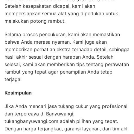
Setelah kesepakatan dicapai, kami akan
mempersiapkan semua alat yang diperlukan untuk
melakukan potong rambut.
Selama proses pencukuran, kami akan memastikan
bahwa Anda merasa nyaman. Kami juga akan
memberikan perhatian ekstra terhadap detail, sehingga
hasil akhir sesuai dengan harapan Anda. Setelah
selesai, kami akan memberikan tips tentang perawatan
rambut yang tepat agar penampilan Anda tetap
terjaga.
Kesimpulan
Jika Anda mencari jasa tukang cukur yang profesional
dan terpercaya di Banyuwangi,
tukangbanyuwangi.com adalah pilihan yang tepat.
Dengan harga terjangkau, garansi layanan, dan tim ahli