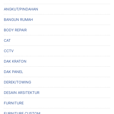
ANGKUT/PINDAHAN
BANGUN RUMAH
BODY REPAIR
CAT
CCTV
DAK KRATON
DAK PANEL
DEREK/TOWING
DESAIN ARSITEKTUR
FURNITURE
FURNITURE CUSTOM