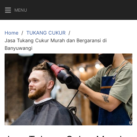
MENU
Home
TUKANG CUKUR
Jasa Tukang Cukur Murah dan Bergaransi di
Banyuwangi