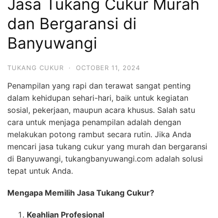
Jasa Tukang Cukur Murah
dan Bergaransi di
Banyuwangi
TUKANG CUKUR
·
OCTOBER 11, 2024
Penampilan yang rapi dan terawat sangat penting
dalam kehidupan sehari-hari, baik untuk kegiatan
sosial, pekerjaan, maupun acara khusus. Salah satu
cara untuk menjaga penampilan adalah dengan
melakukan potong rambut secara rutin. Jika Anda
mencari jasa tukang cukur yang murah dan bergaransi
di Banyuwangi, tukangbanyuwangi.com adalah solusi
tepat untuk Anda.
Mengapa Memilih Jasa Tukang Cukur?
Keahlian Profesional