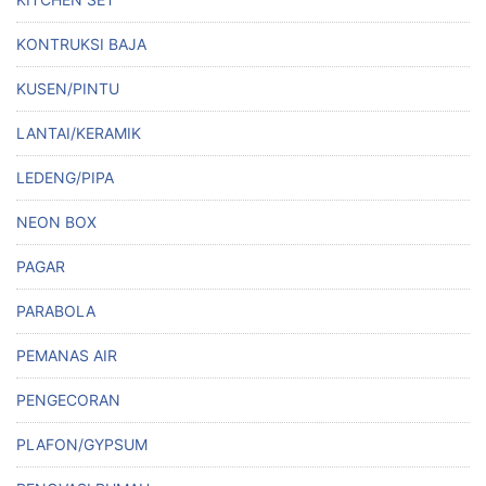
KONTRUKSI BAJA
KUSEN/PINTU
LANTAI/KERAMIK
LEDENG/PIPA
NEON BOX
PAGAR
PARABOLA
PEMANAS AIR
PENGECORAN
PLAFON/GYPSUM