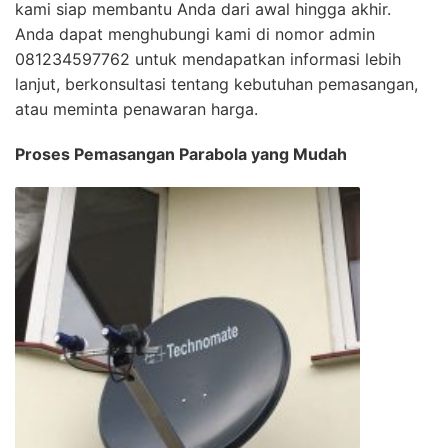
kami siap membantu Anda dari awal hingga akhir.
Anda dapat menghubungi kami di nomor admin
081234597762 untuk mendapatkan informasi lebih
lanjut, berkonsultasi tentang kebutuhan pemasangan,
atau meminta penawaran harga.
Proses Pemasangan Parabola yang Mudah