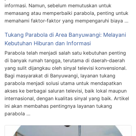
informasi. Namun, sebelum memutuskan untuk
memasang atau memperbaiki parabola, penting untuk
memahami faktor-faktor yang mempengaruhi biaya …
Tukang Parabola di Area Banyuwangi: Melayani
Kebutuhan Hiburan dan Informasi
Parabola telah menjadi salah satu kebutuhan penting
di banyak rumah tangga, terutama di daerah-daerah
yang sulit dijangkau oleh sinyal televisi konvensional.
Bagi masyarakat di Banyuwangi, layanan tukang
parabola menjadi solusi utama untuk mendapatkan
akses ke berbagai saluran televisi, baik lokal maupun
internasional, dengan kualitas sinyal yang baik. Artikel
ini akan membahas pentingnya layanan tukang
parabola …