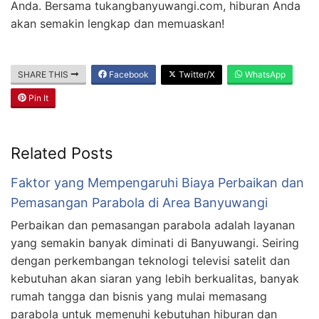
Anda. Bersama tukangbanyuwangi.com, hiburan Anda
akan semakin lengkap dan memuaskan!
SHARE THIS
Facebook
Twitter/X
WhatsApp
Pin It
Related Posts
Faktor yang Mempengaruhi Biaya Perbaikan dan
Pemasangan Parabola di Area Banyuwangi
Perbaikan dan pemasangan parabola adalah layanan
yang semakin banyak diminati di Banyuwangi. Seiring
dengan perkembangan teknologi televisi satelit dan
kebutuhan akan siaran yang lebih berkualitas, banyak
rumah tangga dan bisnis yang mulai memasang
parabola untuk memenuhi kebutuhan hiburan dan