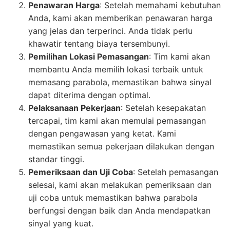
Penawaran Harga
: Setelah memahami kebutuhan
Anda, kami akan memberikan penawaran harga
yang jelas dan terperinci. Anda tidak perlu
khawatir tentang biaya tersembunyi.
Pemilihan Lokasi Pemasangan
: Tim kami akan
membantu Anda memilih lokasi terbaik untuk
memasang parabola, memastikan bahwa sinyal
dapat diterima dengan optimal.
Pelaksanaan Pekerjaan
: Setelah kesepakatan
tercapai, tim kami akan memulai pemasangan
dengan pengawasan yang ketat. Kami
memastikan semua pekerjaan dilakukan dengan
standar tinggi.
Pemeriksaan dan Uji Coba
: Setelah pemasangan
selesai, kami akan melakukan pemeriksaan dan
uji coba untuk memastikan bahwa parabola
berfungsi dengan baik dan Anda mendapatkan
sinyal yang kuat.