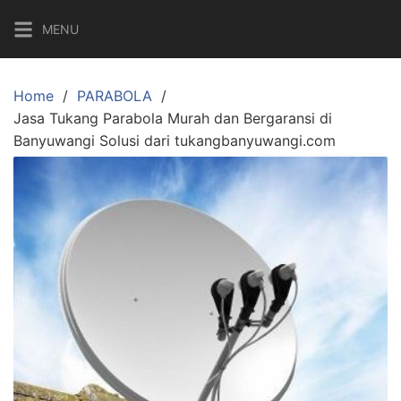
MENU
Home
PARABOLA
Jasa Tukang Parabola Murah dan Bergaransi di
Banyuwangi Solusi dari tukangbanyuwangi.com