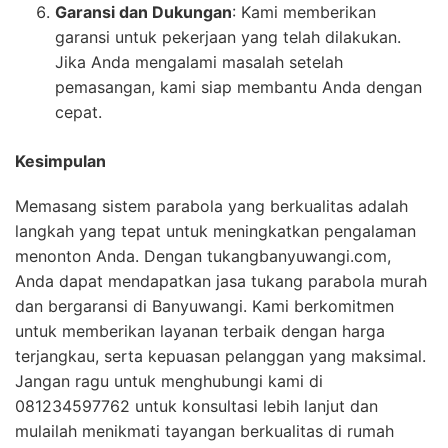
Garansi dan Dukungan
: Kami memberikan
garansi untuk pekerjaan yang telah dilakukan.
Jika Anda mengalami masalah setelah
pemasangan, kami siap membantu Anda dengan
cepat.
Kesimpulan
Memasang sistem parabola yang berkualitas adalah
langkah yang tepat untuk meningkatkan pengalaman
menonton Anda. Dengan tukangbanyuwangi.com,
Anda dapat mendapatkan jasa tukang parabola murah
dan bergaransi di Banyuwangi. Kami berkomitmen
untuk memberikan layanan terbaik dengan harga
terjangkau, serta kepuasan pelanggan yang maksimal.
Jangan ragu untuk menghubungi kami di
081234597762 untuk konsultasi lebih lanjut dan
mulailah menikmati tayangan berkualitas di rumah