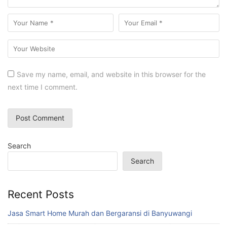
Save my name, email, and website in this browser for the
next time I comment.
Search
Search
Recent Posts
Jasa Smart Home Murah dan Bergaransi di Banyuwangi