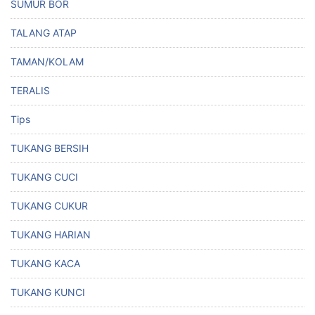
SUMUR BOR
TALANG ATAP
TAMAN/KOLAM
TERALIS
Tips
TUKANG BERSIH
TUKANG CUCI
TUKANG CUKUR
TUKANG HARIAN
TUKANG KACA
TUKANG KUNCI