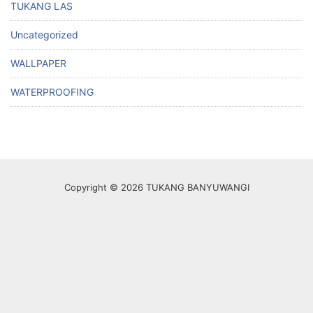
TUKANG LAS
Uncategorized
WALLPAPER
WATERPROOFING
Copyright © 2026 TUKANG BANYUWANGI