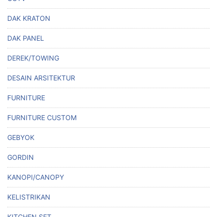
DAK KRATON
DAK PANEL
DEREK/TOWING
DESAIN ARSITEKTUR
FURNITURE
FURNITURE CUSTOM
GEBYOK
GORDIN
KANOPI/CANOPY
KELISTRIKAN
KITCHEN SET