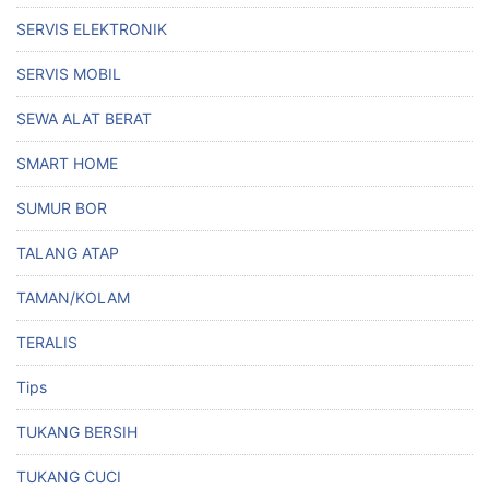
SERVIS ELEKTRONIK
SERVIS MOBIL
SEWA ALAT BERAT
SMART HOME
SUMUR BOR
TALANG ATAP
TAMAN/KOLAM
TERALIS
Tips
TUKANG BERSIH
TUKANG CUCI