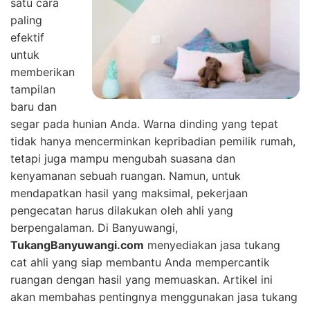
satu cara
paling
efektif
untuk
memberikan
tampilan
baru dan
segar pada hunian Anda. Warna dinding yang tepat
tidak hanya mencerminkan kepribadian pemilik rumah,
tetapi juga mampu mengubah suasana dan
kenyamanan sebuah ruangan. Namun, untuk
mendapatkan hasil yang maksimal, pekerjaan
pengecatan harus dilakukan oleh ahli yang
berpengalaman. Di Banyuwangi,
TukangBanyuwangi.com
menyediakan jasa tukang
cat ahli yang siap membantu Anda mempercantik
ruangan dengan hasil yang memuaskan. Artikel ini
akan membahas pentingnya menggunakan jasa tukang