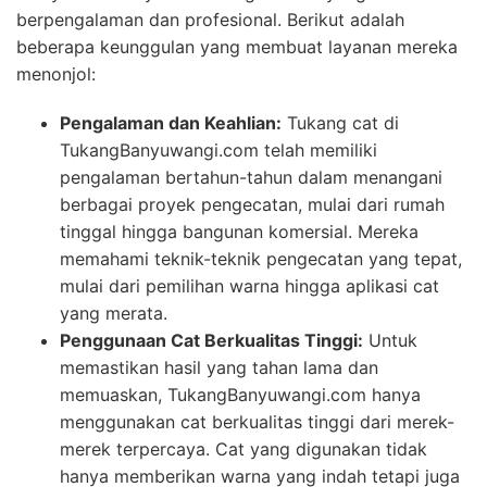
berpengalaman dan profesional. Berikut adalah
beberapa keunggulan yang membuat layanan mereka
menonjol:
Pengalaman dan Keahlian:
Tukang cat di
TukangBanyuwangi.com telah memiliki
pengalaman bertahun-tahun dalam menangani
berbagai proyek pengecatan, mulai dari rumah
tinggal hingga bangunan komersial. Mereka
memahami teknik-teknik pengecatan yang tepat,
mulai dari pemilihan warna hingga aplikasi cat
yang merata.
Penggunaan Cat Berkualitas Tinggi:
Untuk
memastikan hasil yang tahan lama dan
memuaskan, TukangBanyuwangi.com hanya
menggunakan cat berkualitas tinggi dari merek-
merek terpercaya. Cat yang digunakan tidak
hanya memberikan warna yang indah tetapi juga