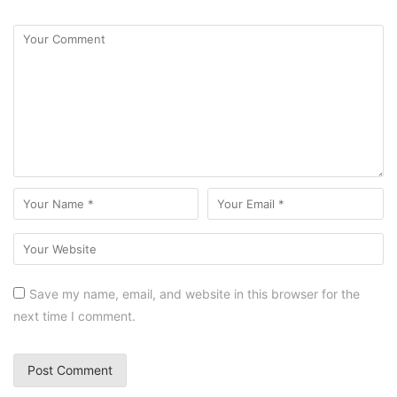
Save my name, email, and website in this browser for the
next time I comment.