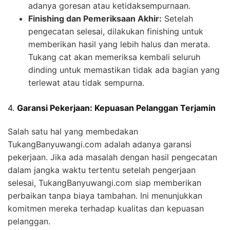
adanya goresan atau ketidaksempurnaan.
Finishing dan Pemeriksaan Akhir:
Setelah
pengecatan selesai, dilakukan finishing untuk
memberikan hasil yang lebih halus dan merata.
Tukang cat akan memeriksa kembali seluruh
dinding untuk memastikan tidak ada bagian yang
terlewat atau tidak sempurna.
4.
Garansi Pekerjaan: Kepuasan Pelanggan Terjamin
Salah satu hal yang membedakan
TukangBanyuwangi.com adalah adanya garansi
pekerjaan. Jika ada masalah dengan hasil pengecatan
dalam jangka waktu tertentu setelah pengerjaan
selesai, TukangBanyuwangi.com siap memberikan
perbaikan tanpa biaya tambahan. Ini menunjukkan
komitmen mereka terhadap kualitas dan kepuasan
pelanggan.