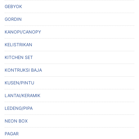
GEBYOK
GORDIN
KANOPI/CANOPY
KELISTRIKAN
KITCHEN SET
KONTRUKSI BAJA
KUSEN/PINTU
LANTAI/KERAMIK
LEDENG/PIPA
NEON BOX
PAGAR