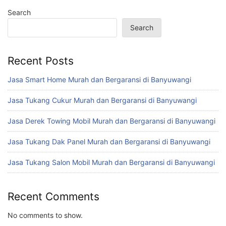
Search
Search
Recent Posts
Jasa Smart Home Murah dan Bergaransi di Banyuwangi
Jasa Tukang Cukur Murah dan Bergaransi di Banyuwangi
Jasa Derek Towing Mobil Murah dan Bergaransi di Banyuwangi
Jasa Tukang Dak Panel Murah dan Bergaransi di Banyuwangi
Jasa Tukang Salon Mobil Murah dan Bergaransi di Banyuwangi
Recent Comments
No comments to show.