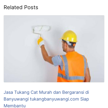
Related Posts
Jasa Tukang Cat Murah dan Bergaransi di
Banyuwangi tukangbanyuwangi.com Siap
Membantu