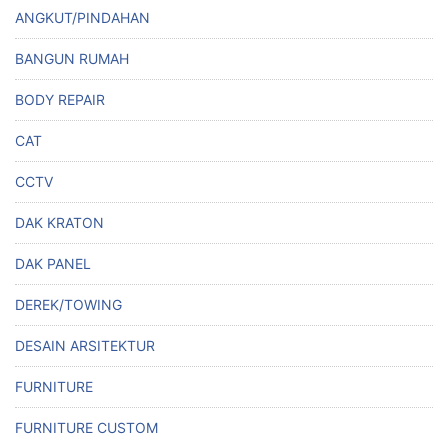
ANGKUT/PINDAHAN
BANGUN RUMAH
BODY REPAIR
CAT
CCTV
DAK KRATON
DAK PANEL
DEREK/TOWING
DESAIN ARSITEKTUR
FURNITURE
FURNITURE CUSTOM