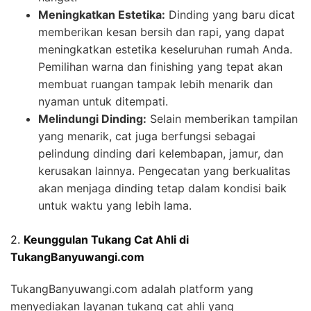
Meningkatkan Estetika:
Dinding yang baru dicat
memberikan kesan bersih dan rapi, yang dapat
meningkatkan estetika keseluruhan rumah Anda.
Pemilihan warna dan finishing yang tepat akan
membuat ruangan tampak lebih menarik dan
nyaman untuk ditempati.
Melindungi Dinding:
Selain memberikan tampilan
yang menarik, cat juga berfungsi sebagai
pelindung dinding dari kelembapan, jamur, dan
kerusakan lainnya. Pengecatan yang berkualitas
akan menjaga dinding tetap dalam kondisi baik
untuk waktu yang lebih lama.
2.
Keunggulan Tukang Cat Ahli di
TukangBanyuwangi.com
TukangBanyuwangi.com adalah platform yang
menyediakan layanan tukang cat ahli yang