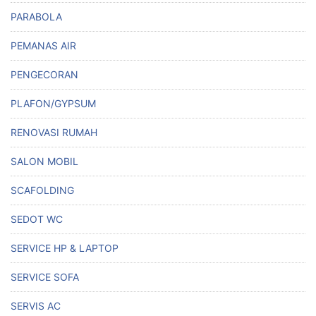
PARABOLA
PEMANAS AIR
PENGECORAN
PLAFON/GYPSUM
RENOVASI RUMAH
SALON MOBIL
SCAFOLDING
SEDOT WC
SERVICE HP & LAPTOP
SERVICE SOFA
SERVIS AC