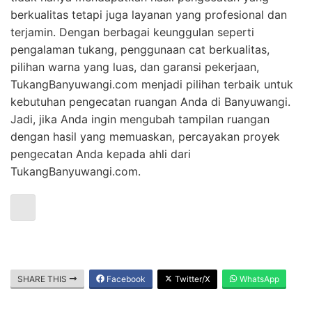
berkualitas tetapi juga layanan yang profesional dan
terjamin. Dengan berbagai keunggulan seperti
pengalaman tukang, penggunaan cat berkualitas,
pilihan warna yang luas, dan garansi pekerjaan,
TukangBanyuwangi.com menjadi pilihan terbaik untuk
kebutuhan pengecatan ruangan Anda di Banyuwangi.
Jadi, jika Anda ingin mengubah tampilan ruangan
dengan hasil yang memuaskan, percayakan proyek
pengecatan Anda kepada ahli dari
TukangBanyuwangi.com.
SHARE THIS
Facebook
Twitter/X
WhatsApp