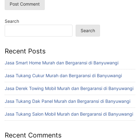
Search
Search
Recent Posts
Jasa Smart Home Murah dan Bergaransi di Banyuwangi
Jasa Tukang Cukur Murah dan Bergaransi di Banyuwangi
Jasa Derek Towing Mobil Murah dan Bergaransi di Banyuwangi
Jasa Tukang Dak Panel Murah dan Bergaransi di Banyuwangi
Jasa Tukang Salon Mobil Murah dan Bergaransi di Banyuwangi
Recent Comments