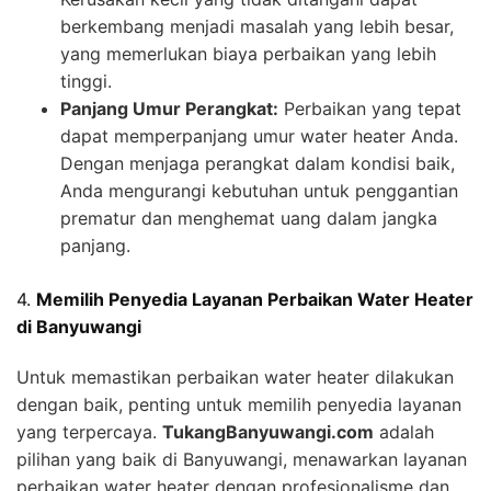
berkembang menjadi masalah yang lebih besar,
yang memerlukan biaya perbaikan yang lebih
tinggi.
Panjang Umur Perangkat:
Perbaikan yang tepat
dapat memperpanjang umur water heater Anda.
Dengan menjaga perangkat dalam kondisi baik,
Anda mengurangi kebutuhan untuk penggantian
prematur dan menghemat uang dalam jangka
panjang.
4.
Memilih Penyedia Layanan Perbaikan Water Heater
di Banyuwangi
Untuk memastikan perbaikan water heater dilakukan
dengan baik, penting untuk memilih penyedia layanan
yang terpercaya.
TukangBanyuwangi.com
adalah
pilihan yang baik di Banyuwangi, menawarkan layanan
perbaikan water heater dengan profesionalisme dan