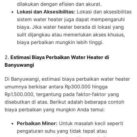
dilakukan dengan efisien dan akurat.
Lokasi dan Aksesibilitas:
Lokasi dan aksesibilitas
sistem water heater juga dapat mempengaruhi
biaya. Jika water heater berada di lokasi yang
sulit dijangkau atau memerlukan akses khusus,
biaya perbaikan mungkin lebih tinggi.
2.
Estimasi Biaya Perbaikan Water Heater di
Banyuwangi
Di Banyuwangi, estimasi biaya perbaikan water heater
umumnya berkisar antara Rp300.000 hingga
Rp1.500.000, tergantung pada faktor-faktor yang
disebutkan di atas. Berikut adalah beberapa contoh
biaya perbaikan yang mungkin Anda temui:
Perbaikan Minor:
Untuk masalah kecil seperti
pengaturan suhu yang tidak tepat atau