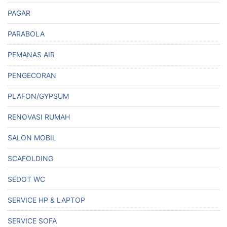
PAGAR
PARABOLA
PEMANAS AIR
PENGECORAN
PLAFON/GYPSUM
RENOVASI RUMAH
SALON MOBIL
SCAFOLDING
SEDOT WC
SERVICE HP & LAPTOP
SERVICE SOFA