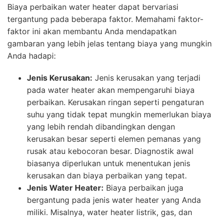
Biaya perbaikan water heater dapat bervariasi
tergantung pada beberapa faktor. Memahami faktor-
faktor ini akan membantu Anda mendapatkan
gambaran yang lebih jelas tentang biaya yang mungkin
Anda hadapi:
Jenis Kerusakan:
Jenis kerusakan yang terjadi
pada water heater akan mempengaruhi biaya
perbaikan. Kerusakan ringan seperti pengaturan
suhu yang tidak tepat mungkin memerlukan biaya
yang lebih rendah dibandingkan dengan
kerusakan besar seperti elemen pemanas yang
rusak atau kebocoran besar. Diagnostik awal
biasanya diperlukan untuk menentukan jenis
kerusakan dan biaya perbaikan yang tepat.
Jenis Water Heater:
Biaya perbaikan juga
bergantung pada jenis water heater yang Anda
miliki. Misalnya, water heater listrik, gas, dan