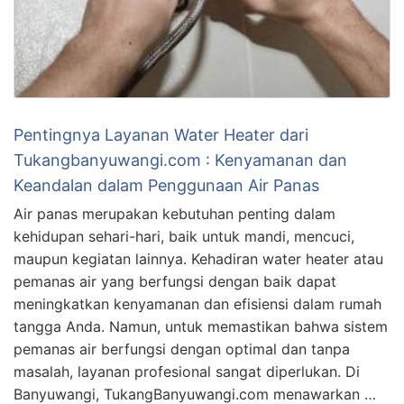
Pentingnya Layanan Water Heater dari
Tukangbanyuwangi.com : Kenyamanan dan
Keandalan dalam Penggunaan Air Panas
Air panas merupakan kebutuhan penting dalam
kehidupan sehari-hari, baik untuk mandi, mencuci,
maupun kegiatan lainnya. Kehadiran water heater atau
pemanas air yang berfungsi dengan baik dapat
meningkatkan kenyamanan dan efisiensi dalam rumah
tangga Anda. Namun, untuk memastikan bahwa sistem
pemanas air berfungsi dengan optimal dan tanpa
masalah, layanan profesional sangat diperlukan. Di
Banyuwangi, TukangBanyuwangi.com menawarkan …