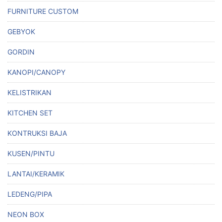
FURNITURE CUSTOM
GEBYOK
GORDIN
KANOPI/CANOPY
KELISTRIKAN
KITCHEN SET
KONTRUKSI BAJA
KUSEN/PINTU
LANTAI/KERAMIK
LEDENG/PIPA
NEON BOX