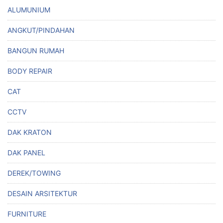
ALUMUNIUM
ANGKUT/PINDAHAN
BANGUN RUMAH
BODY REPAIR
CAT
CCTV
DAK KRATON
DAK PANEL
DEREK/TOWING
DESAIN ARSITEKTUR
FURNITURE