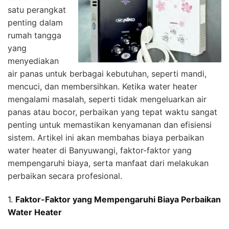
satu perangkat
penting dalam
rumah tangga
yang
menyediakan
air panas untuk berbagai kebutuhan, seperti mandi,
mencuci, dan membersihkan. Ketika water heater
mengalami masalah, seperti tidak mengeluarkan air
panas atau bocor, perbaikan yang tepat waktu sangat
penting untuk memastikan kenyamanan dan efisiensi
sistem. Artikel ini akan membahas biaya perbaikan
water heater di Banyuwangi, faktor-faktor yang
mempengaruhi biaya, serta manfaat dari melakukan
perbaikan secara profesional.
1.
Faktor-Faktor yang Mempengaruhi Biaya Perbaikan
Water Heater