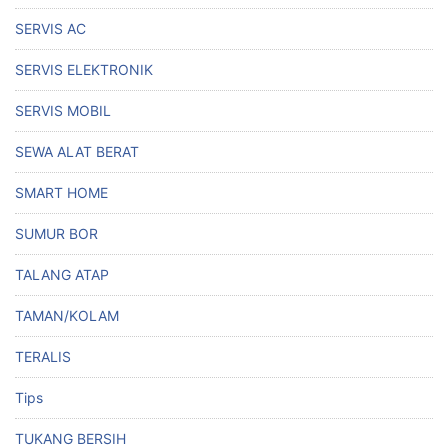
SERVIS AC
SERVIS ELEKTRONIK
SERVIS MOBIL
SEWA ALAT BERAT
SMART HOME
SUMUR BOR
TALANG ATAP
TAMAN/KOLAM
TERALIS
Tips
TUKANG BERSIH