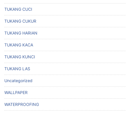
TUKANG CUCI
TUKANG CUKUR
TUKANG HARIAN
TUKANG KACA
TUKANG KUNCI
TUKANG LAS
Uncategorized
WALLPAPER
WATERPROOFING