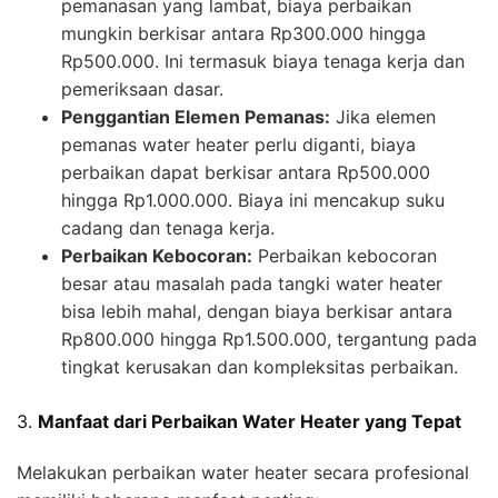
pemanasan yang lambat, biaya perbaikan
mungkin berkisar antara Rp300.000 hingga
Rp500.000. Ini termasuk biaya tenaga kerja dan
pemeriksaan dasar.
Penggantian Elemen Pemanas:
Jika elemen
pemanas water heater perlu diganti, biaya
perbaikan dapat berkisar antara Rp500.000
hingga Rp1.000.000. Biaya ini mencakup suku
cadang dan tenaga kerja.
Perbaikan Kebocoran:
Perbaikan kebocoran
besar atau masalah pada tangki water heater
bisa lebih mahal, dengan biaya berkisar antara
Rp800.000 hingga Rp1.500.000, tergantung pada
tingkat kerusakan dan kompleksitas perbaikan.
3.
Manfaat dari Perbaikan Water Heater yang Tepat
Melakukan perbaikan water heater secara profesional