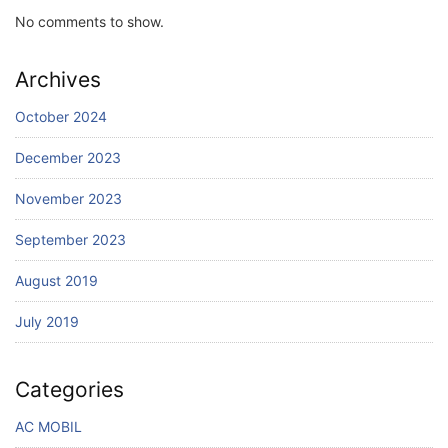
No comments to show.
Archives
October 2024
December 2023
November 2023
September 2023
August 2019
July 2019
Categories
AC MOBIL