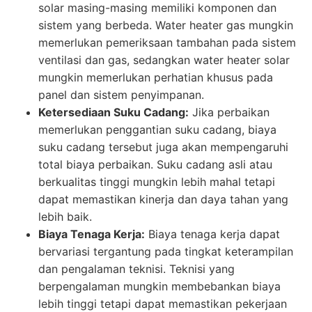
solar masing-masing memiliki komponen dan
sistem yang berbeda. Water heater gas mungkin
memerlukan pemeriksaan tambahan pada sistem
ventilasi dan gas, sedangkan water heater solar
mungkin memerlukan perhatian khusus pada
panel dan sistem penyimpanan.
Ketersediaan Suku Cadang:
Jika perbaikan
memerlukan penggantian suku cadang, biaya
suku cadang tersebut juga akan mempengaruhi
total biaya perbaikan. Suku cadang asli atau
berkualitas tinggi mungkin lebih mahal tetapi
dapat memastikan kinerja dan daya tahan yang
lebih baik.
Biaya Tenaga Kerja:
Biaya tenaga kerja dapat
bervariasi tergantung pada tingkat keterampilan
dan pengalaman teknisi. Teknisi yang
berpengalaman mungkin membebankan biaya
lebih tinggi tetapi dapat memastikan pekerjaan