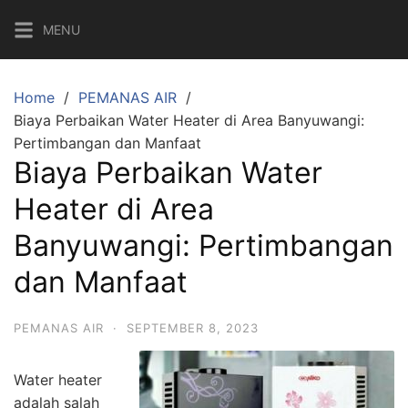
MENU
Home
PEMANAS AIR
Biaya Perbaikan Water Heater di Area Banyuwangi:
Pertimbangan dan Manfaat
Biaya Perbaikan Water
Heater di Area
Banyuwangi: Pertimbangan
dan Manfaat
PEMANAS AIR
·
SEPTEMBER 8, 2023
Water heater
adalah salah