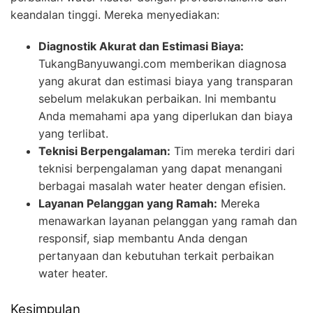
keandalan tinggi. Mereka menyediakan:
Diagnostik Akurat dan Estimasi Biaya:
TukangBanyuwangi.com memberikan diagnosa
yang akurat dan estimasi biaya yang transparan
sebelum melakukan perbaikan. Ini membantu
Anda memahami apa yang diperlukan dan biaya
yang terlibat.
Teknisi Berpengalaman:
Tim mereka terdiri dari
teknisi berpengalaman yang dapat menangani
berbagai masalah water heater dengan efisien.
Layanan Pelanggan yang Ramah:
Mereka
menawarkan layanan pelanggan yang ramah dan
responsif, siap membantu Anda dengan
pertanyaan dan kebutuhan terkait perbaikan
water heater.
Kesimpulan