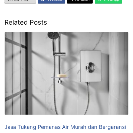
Related Posts
Jasa Tukang Pemanas Air Murah dan Bergaransi