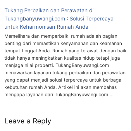
Tukang Perbaikan dan Perawatan di
Tukangbanyuwangi.com : Solusi Terpercaya
untuk Keharmonisan Rumah Anda
Memelihara dan memperbaiki rumah adalah bagian
penting dari memastikan kenyamanan dan keamanan
tempat tinggal Anda. Rumah yang terawat dengan baik
tidak hanya meningkatkan kualitas hidup tetapi juga
menjaga nilai properti. TukangBanyuwangi.com
menawarkan layanan tukang perbaikan dan perawatan
yang dapat menjadi solusi terpercaya untuk berbagai
kebutuhan rumah Anda. Artikel ini akan membahas
mengapa layanan dari TukangBanyuwangi.com …
Leave a Reply