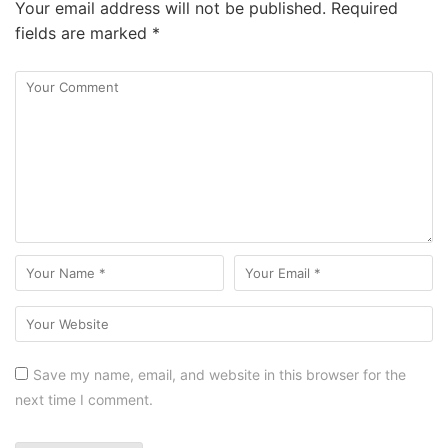
Your email address will not be published.
Required
fields are marked
*
Save my name, email, and website in this browser for the
next time I comment.