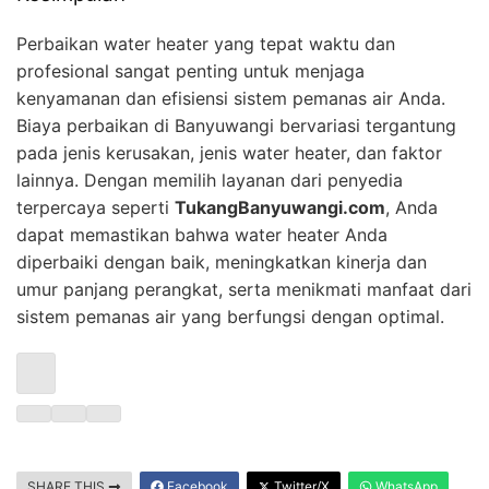
Perbaikan water heater yang tepat waktu dan
profesional sangat penting untuk menjaga
kenyamanan dan efisiensi sistem pemanas air Anda.
Biaya perbaikan di Banyuwangi bervariasi tergantung
pada jenis kerusakan, jenis water heater, dan faktor
lainnya. Dengan memilih layanan dari penyedia
terpercaya seperti
TukangBanyuwangi.com
, Anda
dapat memastikan bahwa water heater Anda
diperbaiki dengan baik, meningkatkan kinerja dan
umur panjang perangkat, serta menikmati manfaat dari
sistem pemanas air yang berfungsi dengan optimal.
SHARE THIS
Facebook
Twitter/X
WhatsApp