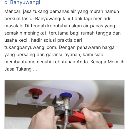
di Banyuwangi
Mencari jasa tukang pemanas air yang murah namun
berkualitas di Banyuwangi kini tidak lagi menjadi
masalah. Di tengah kebutuhan akan air panas yang
semakin meningkat, terutama bagi rumah tangga dan
usaha kecil, hadir solusi praktis dari
tukangbanyuwangi.com. Dengan penawaran harga
yang bersaing dan garansi layanan, kami siap
membantu memenuhi kebutuhan Anda. Kenapa Memilih
Jasa Tukang …