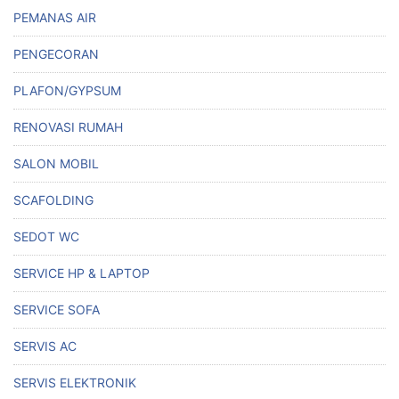
PEMANAS AIR
PENGECORAN
PLAFON/GYPSUM
RENOVASI RUMAH
SALON MOBIL
SCAFOLDING
SEDOT WC
SERVICE HP & LAPTOP
SERVICE SOFA
SERVIS AC
SERVIS ELEKTRONIK