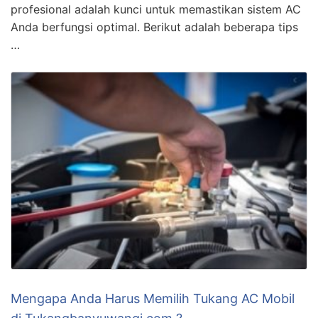
profesional adalah kunci untuk memastikan sistem AC
Anda berfungsi optimal. Berikut adalah beberapa tips
…
Mengapa Anda Harus Memilih Tukang AC Mobil