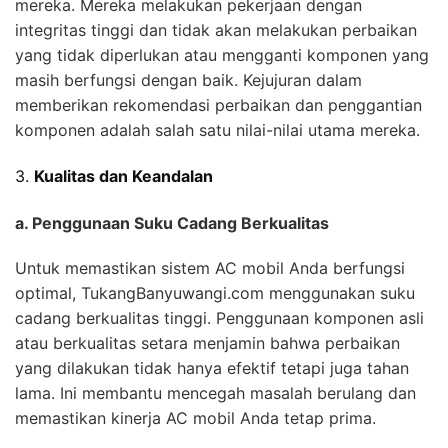
mereka. Mereka melakukan pekerjaan dengan
integritas tinggi dan tidak akan melakukan perbaikan
yang tidak diperlukan atau mengganti komponen yang
masih berfungsi dengan baik. Kejujuran dalam
memberikan rekomendasi perbaikan dan penggantian
komponen adalah salah satu nilai-nilai utama mereka.
3.
Kualitas dan Keandalan
a. Penggunaan Suku Cadang Berkualitas
Untuk memastikan sistem AC mobil Anda berfungsi
optimal, TukangBanyuwangi.com menggunakan suku
cadang berkualitas tinggi. Penggunaan komponen asli
atau berkualitas setara menjamin bahwa perbaikan
yang dilakukan tidak hanya efektif tetapi juga tahan
lama. Ini membantu mencegah masalah berulang dan
memastikan kinerja AC mobil Anda tetap prima.