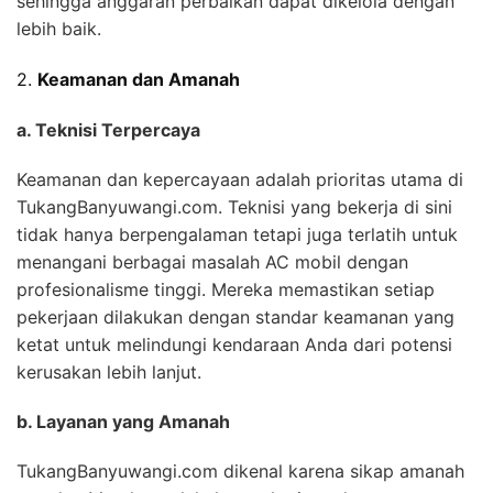
sehingga anggaran perbaikan dapat dikelola dengan
lebih baik.
2.
Keamanan dan Amanah
a. Teknisi Terpercaya
Keamanan dan kepercayaan adalah prioritas utama di
TukangBanyuwangi.com. Teknisi yang bekerja di sini
tidak hanya berpengalaman tetapi juga terlatih untuk
menangani berbagai masalah AC mobil dengan
profesionalisme tinggi. Mereka memastikan setiap
pekerjaan dilakukan dengan standar keamanan yang
ketat untuk melindungi kendaraan Anda dari potensi
kerusakan lebih lanjut.
b. Layanan yang Amanah
TukangBanyuwangi.com dikenal karena sikap amanah