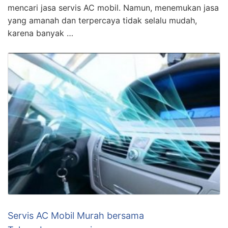
mencari jasa servis AC mobil. Namun, menemukan jasa
yang amanah dan terpercaya tidak selalu mudah,
karena banyak …
Servis AC Mobil Murah bersama