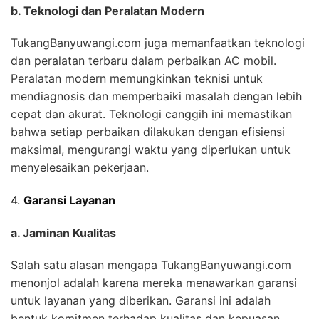
b. Teknologi dan Peralatan Modern
TukangBanyuwangi.com juga memanfaatkan teknologi
dan peralatan terbaru dalam perbaikan AC mobil.
Peralatan modern memungkinkan teknisi untuk
mendiagnosis dan memperbaiki masalah dengan lebih
cepat dan akurat. Teknologi canggih ini memastikan
bahwa setiap perbaikan dilakukan dengan efisiensi
maksimal, mengurangi waktu yang diperlukan untuk
menyelesaikan pekerjaan.
4.
Garansi Layanan
a. Jaminan Kualitas
Salah satu alasan mengapa TukangBanyuwangi.com
menonjol adalah karena mereka menawarkan garansi
untuk layanan yang diberikan. Garansi ini adalah
bentuk komitmen terhadap kualitas dan kepuasan