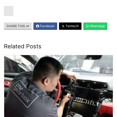
SHARE THIS
Facebook
Twitter/X
WhatsApp
Related Posts