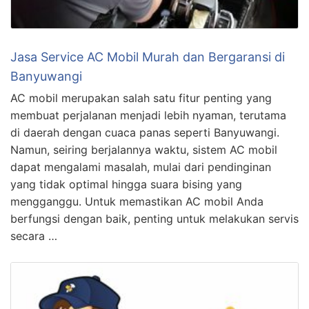
Jasa Service AC Mobil Murah dan Bergaransi di
Banyuwangi
AC mobil merupakan salah satu fitur penting yang
membuat perjalanan menjadi lebih nyaman, terutama
di daerah dengan cuaca panas seperti Banyuwangi.
Namun, seiring berjalannya waktu, sistem AC mobil
dapat mengalami masalah, mulai dari pendinginan
yang tidak optimal hingga suara bising yang
mengganggu. Untuk memastikan AC mobil Anda
berfungsi dengan baik, penting untuk melakukan servis
secara …