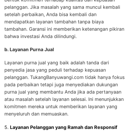
pelanggan. Jika masalah yang sama muncul kembali
setelah perbaikan, Anda bisa kembali dan
mendapatkan layanan tambahan tanpa biaya
tambahan. Garansi ini memberikan ketenangan pikiran
bahwa investasi Anda dilindungi.
b. Layanan Purna Jual
Layanan purna jual yang baik adalah tanda dari
penyedia jasa yang peduli terhadap kepuasan
pelanggan. TukangBanyuwangi.com tidak hanya fokus
pada perbaikan tetapi juga menyediakan dukungan
purna jual yang membantu Anda jika ada pertanyaan
atau masalah setelah layanan selesai. Ini menunjukkan
komitmen mereka untuk memberikan layanan yang
menyeluruh dan memuaskan.
5.
Layanan Pelanggan yang Ramah dan Responsif