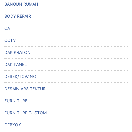
BANGUN RUMAH
BODY REPAIR
CAT
CCTV
DAK KRATON
DAK PANEL
DEREK/TOWING
DESAIN ARSITEKTUR
FURNITURE
FURNITURE CUSTOM
GEBYOK