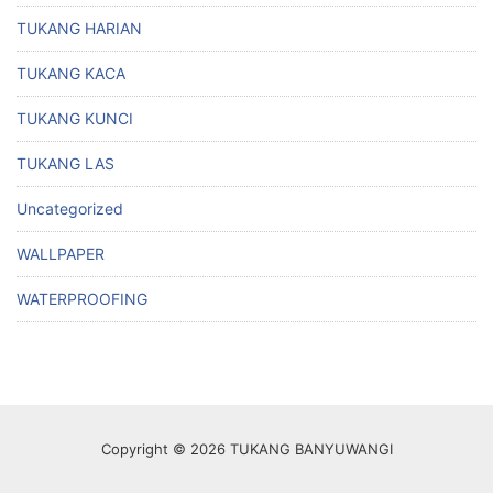
TUKANG HARIAN
TUKANG KACA
TUKANG KUNCI
TUKANG LAS
Uncategorized
WALLPAPER
WATERPROOFING
Copyright © 2026 TUKANG BANYUWANGI