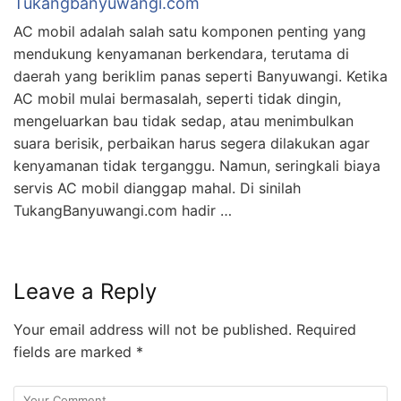
Tukangbanyuwangi.com
AC mobil adalah salah satu komponen penting yang
mendukung kenyamanan berkendara, terutama di
daerah yang beriklim panas seperti Banyuwangi. Ketika
AC mobil mulai bermasalah, seperti tidak dingin,
mengeluarkan bau tidak sedap, atau menimbulkan
suara berisik, perbaikan harus segera dilakukan agar
kenyamanan tidak terganggu. Namun, seringkali biaya
servis AC mobil dianggap mahal. Di sinilah
TukangBanyuwangi.com hadir …
Leave a Reply
Your email address will not be published.
Required
fields are marked
*