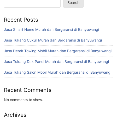
Search
Recent Posts
Jasa Smart Home Murah dan Bergaransi di Banyuwangi
Jasa Tukang Cukur Murah dan Bergaransi di Banyuwangi
Jasa Derek Towing Mobil Murah dan Bergaransi di Banyuwangi
Jasa Tukang Dak Panel Murah dan Bergaransi di Banyuwangi
Jasa Tukang Salon Mobil Murah dan Bergaransi di Banyuwangi
Recent Comments
No comments to show.
Archives