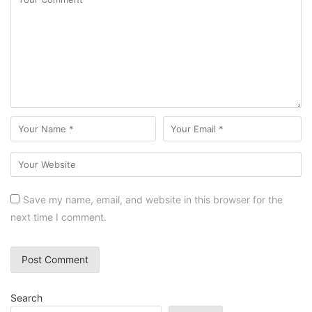
Save my name, email, and website in this browser for the
next time I comment.
Search