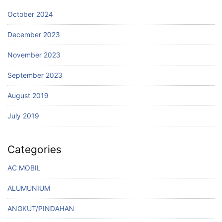
October 2024
December 2023
November 2023
September 2023
August 2019
July 2019
Categories
AC MOBIL
ALUMUNIUM
ANGKUT/PINDAHAN