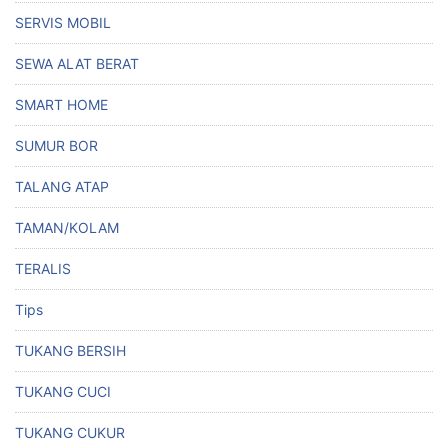
SERVIS MOBIL
SEWA ALAT BERAT
SMART HOME
SUMUR BOR
TALANG ATAP
TAMAN/KOLAM
TERALIS
Tips
TUKANG BERSIH
TUKANG CUCI
TUKANG CUKUR