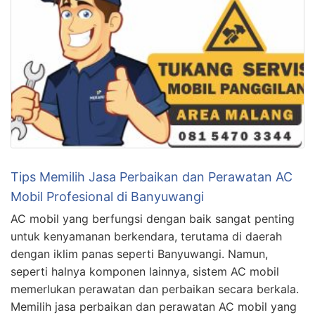
Tips Memilih Jasa Perbaikan dan Perawatan AC
Mobil Profesional di Banyuwangi
AC mobil yang berfungsi dengan baik sangat penting
untuk kenyamanan berkendara, terutama di daerah
dengan iklim panas seperti Banyuwangi. Namun,
seperti halnya komponen lainnya, sistem AC mobil
memerlukan perawatan dan perbaikan secara berkala.
Memilih jasa perbaikan dan perawatan AC mobil yang