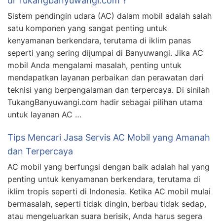
di Tukangbanyuwangi.com ?
Sistem pendingin udara (AC) dalam mobil adalah salah
satu komponen yang sangat penting untuk
kenyamanan berkendara, terutama di iklim panas
seperti yang sering dijumpai di Banyuwangi. Jika AC
mobil Anda mengalami masalah, penting untuk
mendapatkan layanan perbaikan dan perawatan dari
teknisi yang berpengalaman dan terpercaya. Di sinilah
TukangBanyuwangi.com hadir sebagai pilihan utama
untuk layanan AC …
Tips Mencari Jasa Servis AC Mobil yang Amanah
dan Terpercaya
AC mobil yang berfungsi dengan baik adalah hal yang
penting untuk kenyamanan berkendara, terutama di
iklim tropis seperti di Indonesia. Ketika AC mobil mulai
bermasalah, seperti tidak dingin, berbau tidak sedap,
atau mengeluarkan suara berisik, Anda harus segera