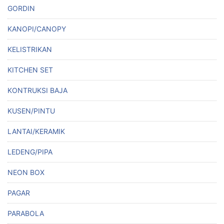
GORDIN
KANOPI/CANOPY
KELISTRIKAN
KITCHEN SET
KONTRUKSI BAJA
KUSEN/PINTU
LANTAI/KERAMIK
LEDENG/PIPA
NEON BOX
PAGAR
PARABOLA