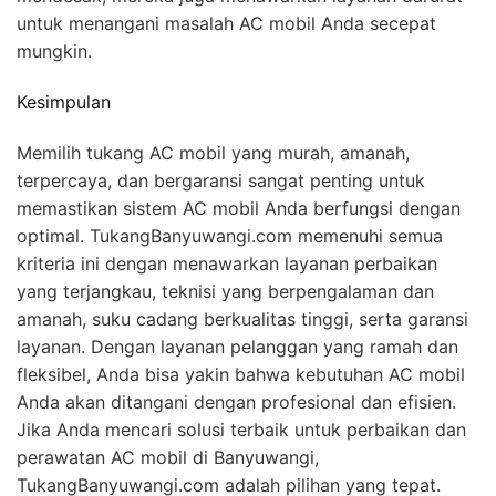
untuk menangani masalah AC mobil Anda secepat
mungkin.
Kesimpulan
Memilih tukang AC mobil yang murah, amanah,
terpercaya, dan bergaransi sangat penting untuk
memastikan sistem AC mobil Anda berfungsi dengan
optimal. TukangBanyuwangi.com memenuhi semua
kriteria ini dengan menawarkan layanan perbaikan
yang terjangkau, teknisi yang berpengalaman dan
amanah, suku cadang berkualitas tinggi, serta garansi
layanan. Dengan layanan pelanggan yang ramah dan
fleksibel, Anda bisa yakin bahwa kebutuhan AC mobil
Anda akan ditangani dengan profesional dan efisien.
Jika Anda mencari solusi terbaik untuk perbaikan dan
perawatan AC mobil di Banyuwangi,
TukangBanyuwangi.com adalah pilihan yang tepat.