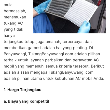
mulai
bermasalah,
menemukan
tukang AC
yang tidak
hanya
terjangkau tetapi juga amanah, terpercaya, dan
memberikan garansi adalah hal yang penting. Di
Banyuwangi, TukangBanyuwangi.com adalah pilihan
terbaik untuk layanan perbaikan dan perawatan AC
mobil yang memenuhi semua kriteria tersebut. Berikut
adalah alasan mengapa TukangBanyuwangi.com
adalah pilihan utama untuk kebutuhan AC mobil Anda.
1.
Harga Terjangkau
a. Biaya yang Kompetitif