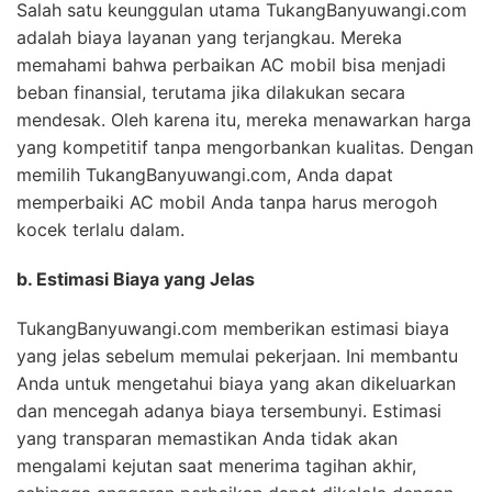
Salah satu keunggulan utama TukangBanyuwangi.com
adalah biaya layanan yang terjangkau. Mereka
memahami bahwa perbaikan AC mobil bisa menjadi
beban finansial, terutama jika dilakukan secara
mendesak. Oleh karena itu, mereka menawarkan harga
yang kompetitif tanpa mengorbankan kualitas. Dengan
memilih TukangBanyuwangi.com, Anda dapat
memperbaiki AC mobil Anda tanpa harus merogoh
kocek terlalu dalam.
b. Estimasi Biaya yang Jelas
TukangBanyuwangi.com memberikan estimasi biaya
yang jelas sebelum memulai pekerjaan. Ini membantu
Anda untuk mengetahui biaya yang akan dikeluarkan
dan mencegah adanya biaya tersembunyi. Estimasi
yang transparan memastikan Anda tidak akan
mengalami kejutan saat menerima tagihan akhir,