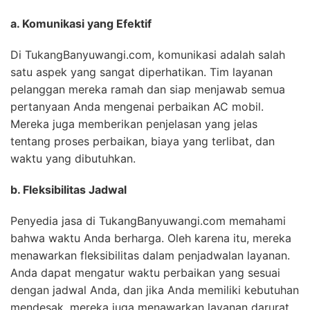
a. Komunikasi yang Efektif
Di TukangBanyuwangi.com, komunikasi adalah salah
satu aspek yang sangat diperhatikan. Tim layanan
pelanggan mereka ramah dan siap menjawab semua
pertanyaan Anda mengenai perbaikan AC mobil.
Mereka juga memberikan penjelasan yang jelas
tentang proses perbaikan, biaya yang terlibat, dan
waktu yang dibutuhkan.
b. Fleksibilitas Jadwal
Penyedia jasa di TukangBanyuwangi.com memahami
bahwa waktu Anda berharga. Oleh karena itu, mereka
menawarkan fleksibilitas dalam penjadwalan layanan.
Anda dapat mengatur waktu perbaikan yang sesuai
dengan jadwal Anda, dan jika Anda memiliki kebutuhan
mendesak, mereka juga menawarkan layanan darurat