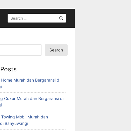
Search
 Posts
 Home Murah dan Bergaransi di
i
g Cukur Murah dan Bergaransi di
i
 Towing Mobil Murah dan
 di Banyuwangi