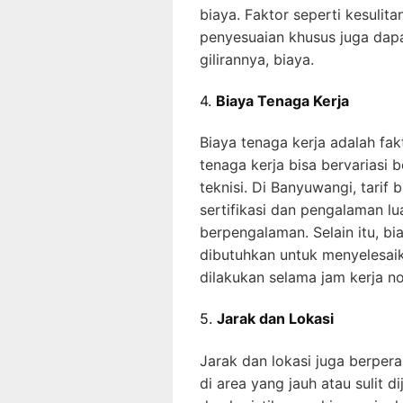
biaya. Faktor seperti kesulit
penyesuaian khusus juga dap
gilirannya, biaya.
4.
Biaya Tenaga Kerja
Biaya tenaga kerja adalah fakt
tenaga kerja bisa bervariasi
teknisi. Di Banyuwangi, tarif 
sertifikasi dan pengalaman l
berpengalaman. Selain itu, bi
dibutuhkan untuk menyelesai
dilakukan selama jam kerja nor
5.
Jarak dan Lokasi
Jarak dan lokasi juga berpera
di area yang jauh atau sulit 