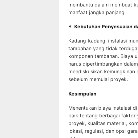
membantu dalam membuat kepu
manfaat jangka panjang.
8.
Kebutuhan Penyesuaian 
Kadang-kadang, instalasi mu
tambahan yang tidak terduga
komponen tambahan. Biaya unt
harus dipertimbangkan dalam 
mendiskusikan kemungkinan 
sebelum memulai proyek.
Kesimpulan
Menentukan biaya instalasi
baik tentang berbagai faktor
proyek, kualitas material, kom
lokasi, regulasi, dan opsi ga