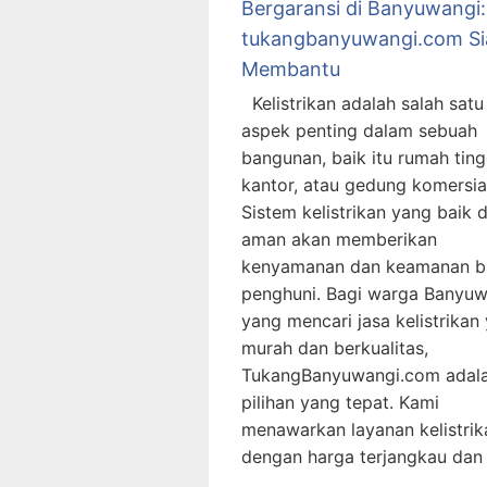
Bergaransi di Banyuwangi:
tukangbanyuwangi.com Si
Membantu
Kelistrikan adalah salah satu
aspek penting dalam sebuah
bangunan, baik itu rumah ting
kantor, atau gedung komersia
Sistem kelistrikan yang baik 
aman akan memberikan
kenyamanan dan keamanan b
penghuni. Bagi warga Banyuw
yang mencari jasa kelistrikan
murah dan berkualitas,
TukangBanyuwangi.com adal
pilihan yang tepat. Kami
menawarkan layanan kelistrik
dengan harga terjangkau dan