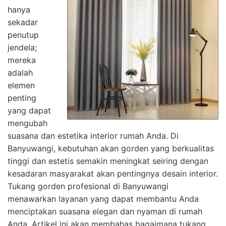
hanya
sekadar
penutup
jendela;
mereka
adalah
elemen
penting
yang dapat
mengubah
suasana dan estetika interior rumah Anda. Di
Banyuwangi, kebutuhan akan gorden yang berkualitas
tinggi dan estetis semakin meningkat seiring dengan
kesadaran masyarakat akan pentingnya desain interior.
Tukang gorden profesional di Banyuwangi
menawarkan layanan yang dapat membantu Anda
menciptakan suasana elegan dan nyaman di rumah
Anda. Artikel ini akan membahas bagaimana tukang