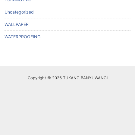
Uncategorized
WALLPAPER
WATERPROOFING
Copyright © 2026 TUKANG BANYUWANGI