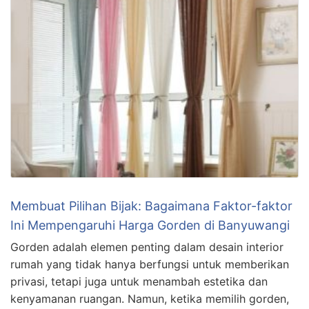
Membuat Pilihan Bijak: Bagaimana Faktor-faktor
Ini Mempengaruhi Harga Gorden di Banyuwangi
Gorden adalah elemen penting dalam desain interior
rumah yang tidak hanya berfungsi untuk memberikan
privasi, tetapi juga untuk menambah estetika dan
kenyamanan ruangan. Namun, ketika memilih gorden,