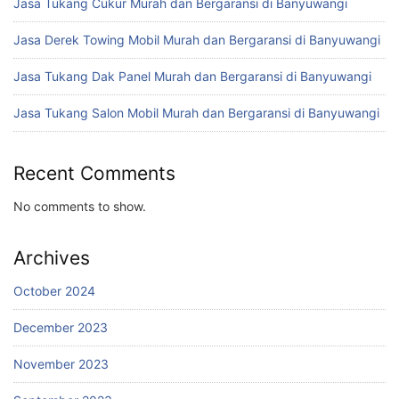
Jasa Tukang Cukur Murah dan Bergaransi di Banyuwangi
Jasa Derek Towing Mobil Murah dan Bergaransi di Banyuwangi
Jasa Tukang Dak Panel Murah dan Bergaransi di Banyuwangi
Jasa Tukang Salon Mobil Murah dan Bergaransi di Banyuwangi
Recent Comments
No comments to show.
Archives
October 2024
December 2023
November 2023