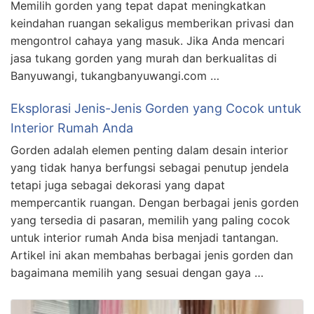
Memilih gorden yang tepat dapat meningkatkan
keindahan ruangan sekaligus memberikan privasi dan
mengontrol cahaya yang masuk. Jika Anda mencari
jasa tukang gorden yang murah dan berkualitas di
Banyuwangi, tukangbanyuwangi.com …
Eksplorasi Jenis-Jenis Gorden yang Cocok untuk
Interior Rumah Anda
Gorden adalah elemen penting dalam desain interior
yang tidak hanya berfungsi sebagai penutup jendela
tetapi juga sebagai dekorasi yang dapat
mempercantik ruangan. Dengan berbagai jenis gorden
yang tersedia di pasaran, memilih yang paling cocok
untuk interior rumah Anda bisa menjadi tantangan.
Artikel ini akan membahas berbagai jenis gorden dan
bagaimana memilih yang sesuai dengan gaya …