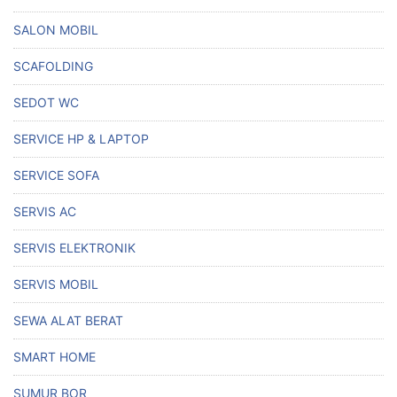
SALON MOBIL
SCAFOLDING
SEDOT WC
SERVICE HP & LAPTOP
SERVICE SOFA
SERVIS AC
SERVIS ELEKTRONIK
SERVIS MOBIL
SEWA ALAT BERAT
SMART HOME
SUMUR BOR