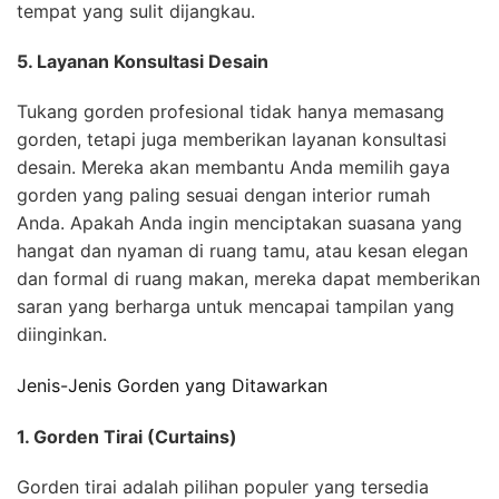
tempat yang sulit dijangkau.
5. Layanan Konsultasi Desain
Tukang gorden profesional tidak hanya memasang
gorden, tetapi juga memberikan layanan konsultasi
desain. Mereka akan membantu Anda memilih gaya
gorden yang paling sesuai dengan interior rumah
Anda. Apakah Anda ingin menciptakan suasana yang
hangat dan nyaman di ruang tamu, atau kesan elegan
dan formal di ruang makan, mereka dapat memberikan
saran yang berharga untuk mencapai tampilan yang
diinginkan.
Jenis-Jenis Gorden yang Ditawarkan
1. Gorden Tirai (Curtains)
Gorden tirai adalah pilihan populer yang tersedia