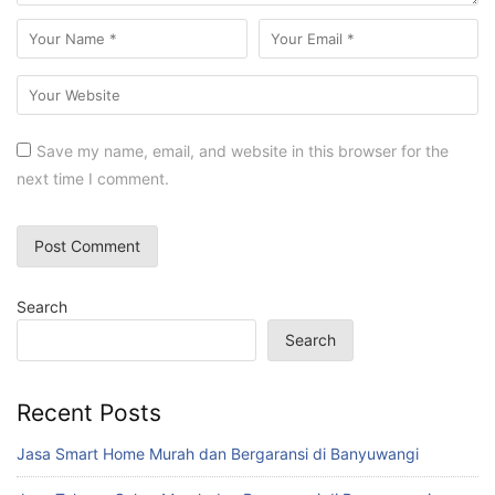
Save my name, email, and website in this browser for the
next time I comment.
Search
Search
Recent Posts
Jasa Smart Home Murah dan Bergaransi di Banyuwangi