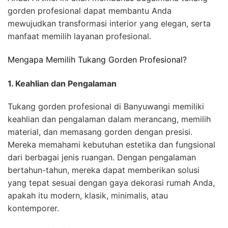
gorden profesional dapat membantu Anda
mewujudkan transformasi interior yang elegan, serta
manfaat memilih layanan profesional.
Mengapa Memilih Tukang Gorden Profesional?
1. Keahlian dan Pengalaman
Tukang gorden profesional di Banyuwangi memiliki
keahlian dan pengalaman dalam merancang, memilih
material, dan memasang gorden dengan presisi.
Mereka memahami kebutuhan estetika dan fungsional
dari berbagai jenis ruangan. Dengan pengalaman
bertahun-tahun, mereka dapat memberikan solusi
yang tepat sesuai dengan gaya dekorasi rumah Anda,
apakah itu modern, klasik, minimalis, atau
kontemporer.