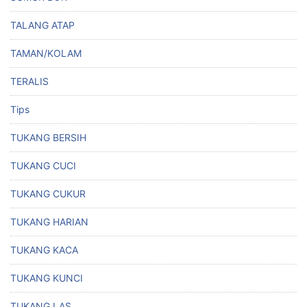
TALANG ATAP
TAMAN/KOLAM
TERALIS
Tips
TUKANG BERSIH
TUKANG CUCI
TUKANG CUKUR
TUKANG HARIAN
TUKANG KACA
TUKANG KUNCI
TUKANG LAS