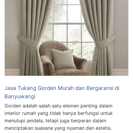
Jasa Tukang Gorden Murah dan Bergaransi di
Banyuwangi
Gorden adalah salah satu elemen penting dalam
interior rumah yang tidak hanya berfungsi untuk
menutupi jendela, tetapi juga berperan dalam
menciptakan suasana yang nyaman dan estetis.