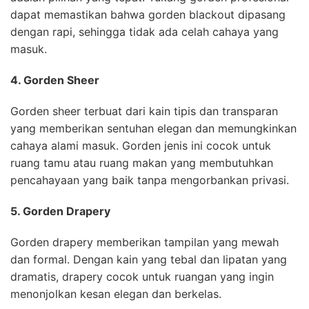
dapat memastikan bahwa gorden blackout dipasang
dengan rapi, sehingga tidak ada celah cahaya yang
masuk.
4. Gorden Sheer
Gorden sheer terbuat dari kain tipis dan transparan
yang memberikan sentuhan elegan dan memungkinkan
cahaya alami masuk. Gorden jenis ini cocok untuk
ruang tamu atau ruang makan yang membutuhkan
pencahayaan yang baik tanpa mengorbankan privasi.
5. Gorden Drapery
Gorden drapery memberikan tampilan yang mewah
dan formal. Dengan kain yang tebal dan lipatan yang
dramatis, drapery cocok untuk ruangan yang ingin
menonjolkan kesan elegan dan berkelas.