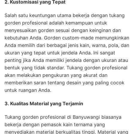
2. Kustomisasi yang Tepat
Salah satu keuntungan utama bekerja dengan tukang
gorden profesional adalah kemampuan untuk
menyesuaikan gorden sesuai dengan keinginan dan
kebutuhan Anda. Gorden custom-made memungkinkan
Anda memilih dari berbagai jenis kain, warna, pola, dan
ukuran yang tepat untuk jendela Anda. Ini sangat
penting jika Anda memiliki jendela dengan ukuran atau
bentuk yang tidak standar. Tukang gorden profesional
akan melakukan pengukuran yang akurat dan
memberikan saran tentang desain yang paling cocok
untuk ruangan Anda.
3. Kualitas Material yang Terjamin
Tukang gorden profesional di Banyuwangi biasanya
bekerja dengan pemasok kain ternama yang
menyediakan material berkualitas tinggi. Material yang