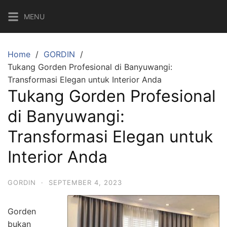
MENU
Home
GORDIN
Tukang Gorden Profesional di Banyuwangi:
Transformasi Elegan untuk Interior Anda
Tukang Gorden Profesional
di Banyuwangi:
Transformasi Elegan untuk
Interior Anda
GORDIN
·
SEPTEMBER 4, 2023
Gorden
bukan