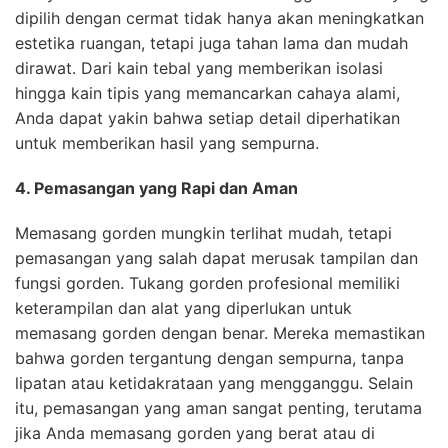
dipilih dengan cermat tidak hanya akan meningkatkan
estetika ruangan, tetapi juga tahan lama dan mudah
dirawat. Dari kain tebal yang memberikan isolasi
hingga kain tipis yang memancarkan cahaya alami,
Anda dapat yakin bahwa setiap detail diperhatikan
untuk memberikan hasil yang sempurna.
4. Pemasangan yang Rapi dan Aman
Memasang gorden mungkin terlihat mudah, tetapi
pemasangan yang salah dapat merusak tampilan dan
fungsi gorden. Tukang gorden profesional memiliki
keterampilan dan alat yang diperlukan untuk
memasang gorden dengan benar. Mereka memastikan
bahwa gorden tergantung dengan sempurna, tanpa
lipatan atau ketidakrataan yang mengganggu. Selain
itu, pemasangan yang aman sangat penting, terutama
jika Anda memasang gorden yang berat atau di