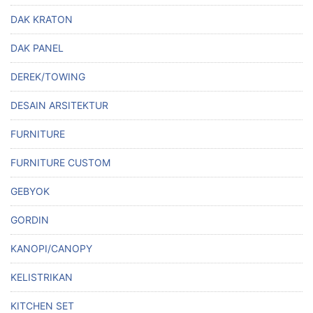
DAK KRATON
DAK PANEL
DEREK/TOWING
DESAIN ARSITEKTUR
FURNITURE
FURNITURE CUSTOM
GEBYOK
GORDIN
KANOPI/CANOPY
KELISTRIKAN
KITCHEN SET