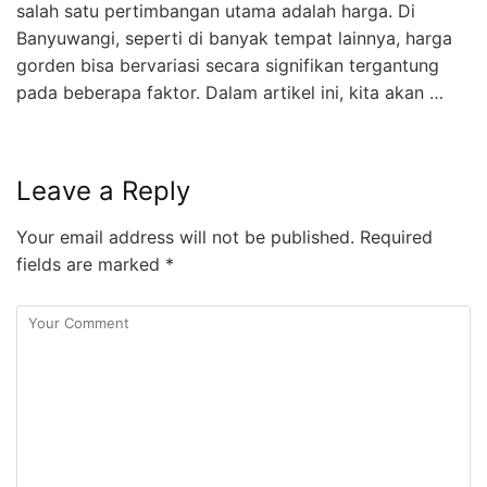
salah satu pertimbangan utama adalah harga. Di
Banyuwangi, seperti di banyak tempat lainnya, harga
gorden bisa bervariasi secara signifikan tergantung
pada beberapa faktor. Dalam artikel ini, kita akan …
Leave a Reply
Your email address will not be published.
Required
fields are marked
*