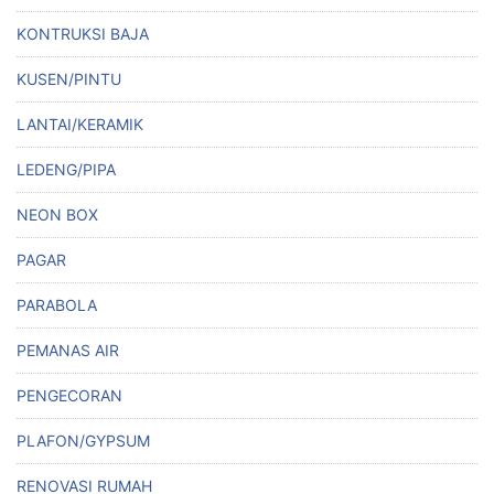
KONTRUKSI BAJA
KUSEN/PINTU
LANTAI/KERAMIK
LEDENG/PIPA
NEON BOX
PAGAR
PARABOLA
PEMANAS AIR
PENGECORAN
PLAFON/GYPSUM
RENOVASI RUMAH