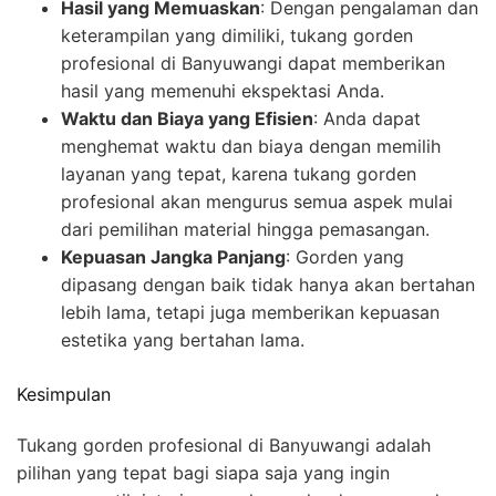
Hasil yang Memuaskan
: Dengan pengalaman dan
keterampilan yang dimiliki, tukang gorden
profesional di Banyuwangi dapat memberikan
hasil yang memenuhi ekspektasi Anda.
Waktu dan Biaya yang Efisien
: Anda dapat
menghemat waktu dan biaya dengan memilih
layanan yang tepat, karena tukang gorden
profesional akan mengurus semua aspek mulai
dari pemilihan material hingga pemasangan.
Kepuasan Jangka Panjang
: Gorden yang
dipasang dengan baik tidak hanya akan bertahan
lebih lama, tetapi juga memberikan kepuasan
estetika yang bertahan lama.
Kesimpulan
Tukang gorden profesional di Banyuwangi adalah
pilihan yang tepat bagi siapa saja yang ingin