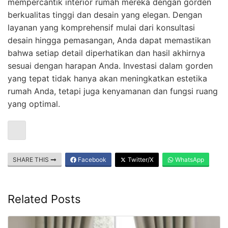
mempercantik interior rumah mereka dengan gorden
berkualitas tinggi dan desain yang elegan. Dengan
layanan yang komprehensif mulai dari konsultasi
desain hingga pemasangan, Anda dapat memastikan
bahwa setiap detail diperhatikan dan hasil akhirnya
sesuai dengan harapan Anda. Investasi dalam gorden
yang tepat tidak hanya akan meningkatkan estetika
rumah Anda, tetapi juga kenyamanan dan fungsi ruang
yang optimal.
SHARE THIS
Facebook
Twitter/X
WhatsApp
Related Posts