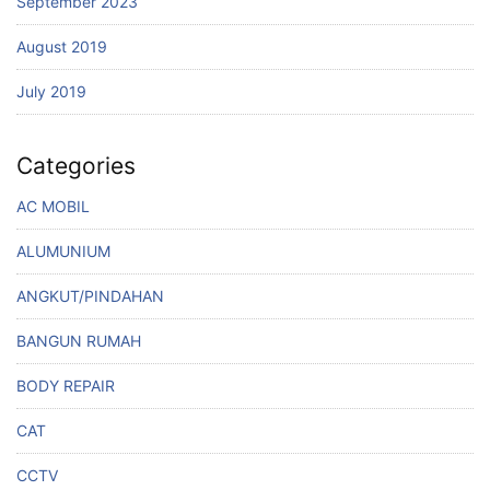
September 2023
August 2019
July 2019
Categories
AC MOBIL
ALUMUNIUM
ANGKUT/PINDAHAN
BANGUN RUMAH
BODY REPAIR
CAT
CCTV