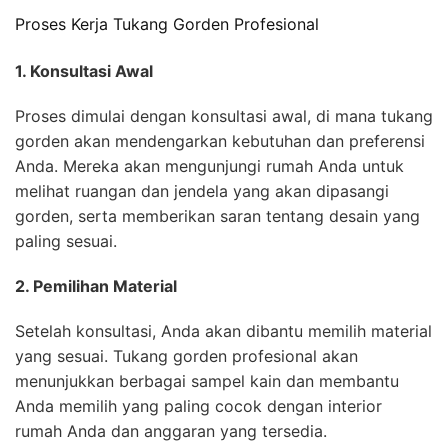
Proses Kerja Tukang Gorden Profesional
1. Konsultasi Awal
Proses dimulai dengan konsultasi awal, di mana tukang
gorden akan mendengarkan kebutuhan dan preferensi
Anda. Mereka akan mengunjungi rumah Anda untuk
melihat ruangan dan jendela yang akan dipasangi
gorden, serta memberikan saran tentang desain yang
paling sesuai.
2. Pemilihan Material
Setelah konsultasi, Anda akan dibantu memilih material
yang sesuai. Tukang gorden profesional akan
menunjukkan berbagai sampel kain dan membantu
Anda memilih yang paling cocok dengan interior
rumah Anda dan anggaran yang tersedia.