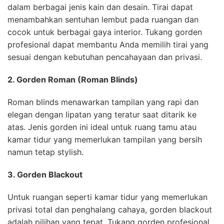
dalam berbagai jenis kain dan desain. Tirai dapat
menambahkan sentuhan lembut pada ruangan dan
cocok untuk berbagai gaya interior. Tukang gorden
profesional dapat membantu Anda memilih tirai yang
sesuai dengan kebutuhan pencahayaan dan privasi.
2. Gorden Roman (Roman Blinds)
Roman blinds menawarkan tampilan yang rapi dan
elegan dengan lipatan yang teratur saat ditarik ke
atas. Jenis gorden ini ideal untuk ruang tamu atau
kamar tidur yang memerlukan tampilan yang bersih
namun tetap stylish.
3. Gorden Blackout
Untuk ruangan seperti kamar tidur yang memerlukan
privasi total dan penghalang cahaya, gorden blackout
adalah pilihan yang tepat. Tukang gorden profesional