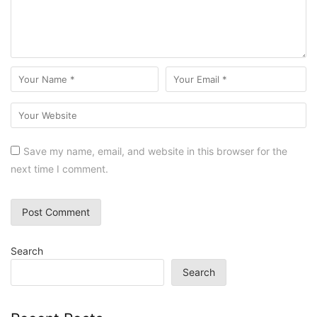
Save my name, email, and website in this browser for the
next time I comment.
Search
Search