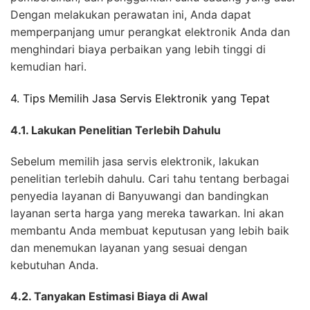
Dengan melakukan perawatan ini, Anda dapat
memperpanjang umur perangkat elektronik Anda dan
menghindari biaya perbaikan yang lebih tinggi di
kemudian hari.
4. Tips Memilih Jasa Servis Elektronik yang Tepat
4.1. Lakukan Penelitian Terlebih Dahulu
Sebelum memilih jasa servis elektronik, lakukan
penelitian terlebih dahulu. Cari tahu tentang berbagai
penyedia layanan di Banyuwangi dan bandingkan
layanan serta harga yang mereka tawarkan. Ini akan
membantu Anda membuat keputusan yang lebih baik
dan menemukan layanan yang sesuai dengan
kebutuhan Anda.
4.2. Tanyakan Estimasi Biaya di Awal