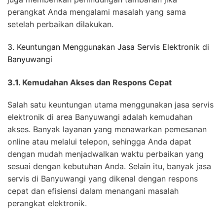
perangkat Anda mengalami masalah yang sama
setelah perbaikan dilakukan.
3. Keuntungan Menggunakan Jasa Servis Elektronik di
Banyuwangi
3.1. Kemudahan Akses dan Respons Cepat
Salah satu keuntungan utama menggunakan jasa servis
elektronik di area Banyuwangi adalah kemudahan
akses. Banyak layanan yang menawarkan pemesanan
online atau melalui telepon, sehingga Anda dapat
dengan mudah menjadwalkan waktu perbaikan yang
sesuai dengan kebutuhan Anda. Selain itu, banyak jasa
servis di Banyuwangi yang dikenal dengan respons
cepat dan efisiensi dalam menangani masalah
perangkat elektronik.