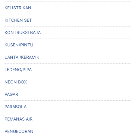
KELISTRIKAN
KITCHEN SET
KONTRUKSI BAJA
KUSEN/PINTU
LANTAI/KERAMIK
LEDENG/PIPA
NEON BOX
PAGAR
PARABOLA
PEMANAS AIR
PENGECORAN