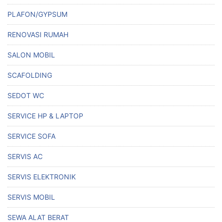
PLAFON/GYPSUM
RENOVASI RUMAH
SALON MOBIL
SCAFOLDING
SEDOT WC
SERVICE HP & LAPTOP
SERVICE SOFA
SERVIS AC
SERVIS ELEKTRONIK
SERVIS MOBIL
SEWA ALAT BERAT