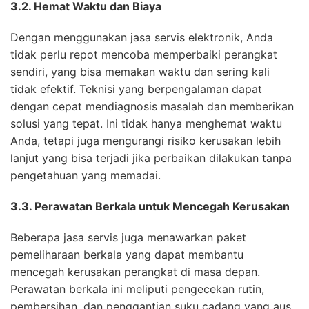
3.2. Hemat Waktu dan Biaya
Dengan menggunakan jasa servis elektronik, Anda
tidak perlu repot mencoba memperbaiki perangkat
sendiri, yang bisa memakan waktu dan sering kali
tidak efektif. Teknisi yang berpengalaman dapat
dengan cepat mendiagnosis masalah dan memberikan
solusi yang tepat. Ini tidak hanya menghemat waktu
Anda, tetapi juga mengurangi risiko kerusakan lebih
lanjut yang bisa terjadi jika perbaikan dilakukan tanpa
pengetahuan yang memadai.
3.3. Perawatan Berkala untuk Mencegah Kerusakan
Beberapa jasa servis juga menawarkan paket
pemeliharaan berkala yang dapat membantu
mencegah kerusakan perangkat di masa depan.
Perawatan berkala ini meliputi pengecekan rutin,
pembersihan, dan penggantian suku cadang yang aus.