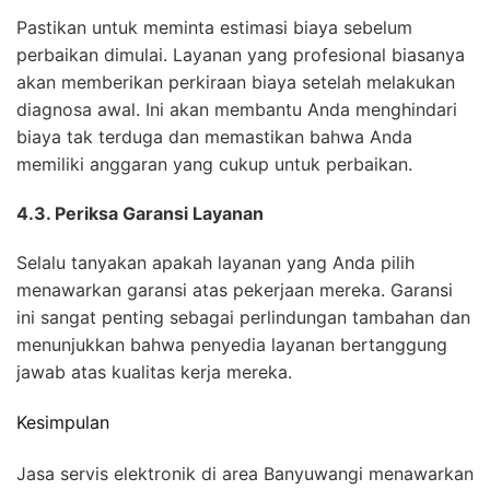
Pastikan untuk meminta estimasi biaya sebelum
perbaikan dimulai. Layanan yang profesional biasanya
akan memberikan perkiraan biaya setelah melakukan
diagnosa awal. Ini akan membantu Anda menghindari
biaya tak terduga dan memastikan bahwa Anda
memiliki anggaran yang cukup untuk perbaikan.
4.3. Periksa Garansi Layanan
Selalu tanyakan apakah layanan yang Anda pilih
menawarkan garansi atas pekerjaan mereka. Garansi
ini sangat penting sebagai perlindungan tambahan dan
menunjukkan bahwa penyedia layanan bertanggung
jawab atas kualitas kerja mereka.
Kesimpulan
Jasa servis elektronik di area Banyuwangi menawarkan