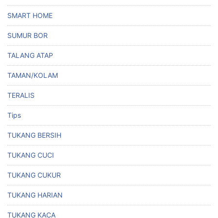
SMART HOME
SUMUR BOR
TALANG ATAP
TAMAN/KOLAM
TERALIS
Tips
TUKANG BERSIH
TUKANG CUCI
TUKANG CUKUR
TUKANG HARIAN
TUKANG KACA