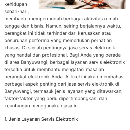
kehidupan
sehari-hari,
membantu mempermudah berbagai aktivitas rumah
tangga dan bisnis. Namun, seiring berjalannya waktu,
perangkat ini tidak terhindar dari kerusakan atau
penurunan performa yang memerlukan perhatian
khusus. Di sinilah pentingnya jasa servis elektronik
yang handal dan profesional. Bagi Anda yang berada
di area Banyuwangi, berbagai layanan servis elektronik
tersedia untuk membantu mengatasi masalah
perangkat elektronik Anda. Artikel ini akan membahas
berbagai aspek penting dari jasa servis elektronik di
Banyuwangi, termasuk jenis layanan yang ditawarkan,
faktor-faktor yang perlu dipertimbangkan, dan
keuntungan menggunakan jasa ini.
1. Jenis Layanan Servis Elektronik