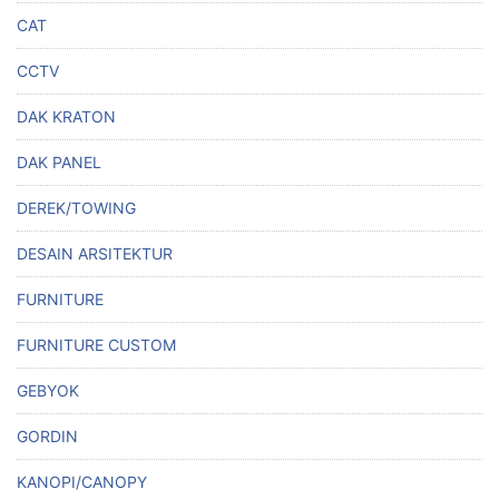
CAT
CCTV
DAK KRATON
DAK PANEL
DEREK/TOWING
DESAIN ARSITEKTUR
FURNITURE
FURNITURE CUSTOM
GEBYOK
GORDIN
KANOPI/CANOPY