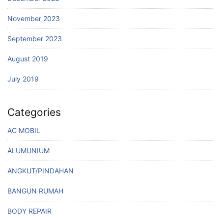
November 2023
September 2023
August 2019
July 2019
Categories
AC MOBIL
ALUMUNIUM
ANGKUT/PINDAHAN
BANGUN RUMAH
BODY REPAIR