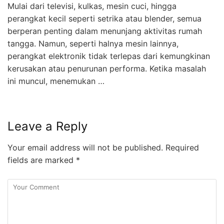
Mulai dari televisi, kulkas, mesin cuci, hingga
perangkat kecil seperti setrika atau blender, semua
berperan penting dalam menunjang aktivitas rumah
tangga. Namun, seperti halnya mesin lainnya,
perangkat elektronik tidak terlepas dari kemungkinan
kerusakan atau penurunan performa. Ketika masalah
ini muncul, menemukan …
Leave a Reply
Your email address will not be published.
Required
fields are marked
*