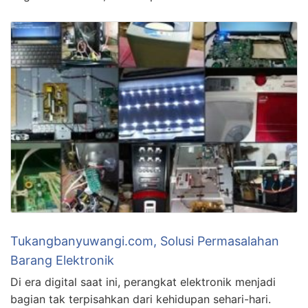
Tukangbanyuwangi.com, Solusi Permasalahan
Barang Elektronik
Di era digital saat ini, perangkat elektronik menjadi
bagian tak terpisahkan dari kehidupan sehari-hari.