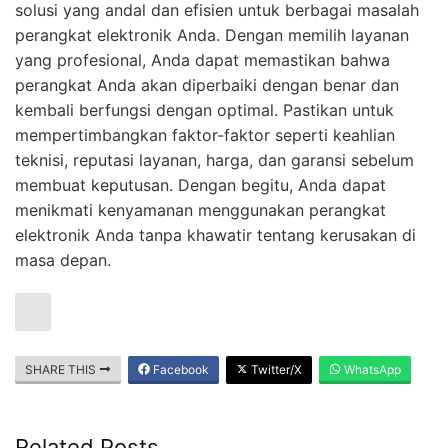
solusi yang andal dan efisien untuk berbagai masalah
perangkat elektronik Anda. Dengan memilih layanan
yang profesional, Anda dapat memastikan bahwa
perangkat Anda akan diperbaiki dengan benar dan
kembali berfungsi dengan optimal. Pastikan untuk
mempertimbangkan faktor-faktor seperti keahlian
teknisi, reputasi layanan, harga, dan garansi sebelum
membuat keputusan. Dengan begitu, Anda dapat
menikmati kenyamanan menggunakan perangkat
elektronik Anda tanpa khawatir tentang kerusakan di
masa depan.
SHARE THIS
Facebook
Twitter/X
WhatsApp
Related Posts