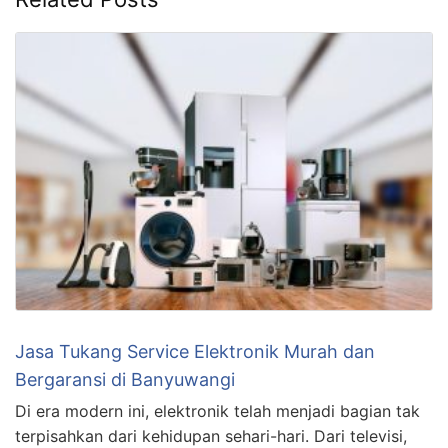
Jasa Tukang Service Elektronik Murah dan
Bergaransi di Banyuwangi
Di era modern ini, elektronik telah menjadi bagian tak
terpisahkan dari kehidupan sehari-hari. Dari televisi,