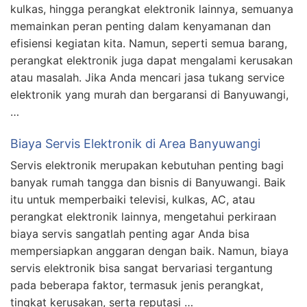
kulkas, hingga perangkat elektronik lainnya, semuanya
memainkan peran penting dalam kenyamanan dan
efisiensi kegiatan kita. Namun, seperti semua barang,
perangkat elektronik juga dapat mengalami kerusakan
atau masalah. Jika Anda mencari jasa tukang service
elektronik yang murah dan bergaransi di Banyuwangi,
…
Biaya Servis Elektronik di Area Banyuwangi
Servis elektronik merupakan kebutuhan penting bagi
banyak rumah tangga dan bisnis di Banyuwangi. Baik
itu untuk memperbaiki televisi, kulkas, AC, atau
perangkat elektronik lainnya, mengetahui perkiraan
biaya servis sangatlah penting agar Anda bisa
mempersiapkan anggaran dengan baik. Namun, biaya
servis elektronik bisa sangat bervariasi tergantung
pada beberapa faktor, termasuk jenis perangkat,
tingkat kerusakan, serta reputasi …