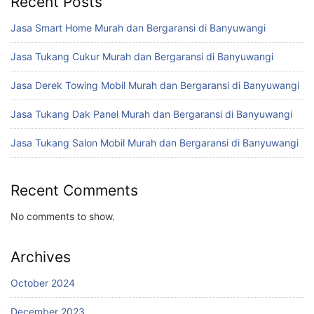
Recent Posts
Jasa Smart Home Murah dan Bergaransi di Banyuwangi
Jasa Tukang Cukur Murah dan Bergaransi di Banyuwangi
Jasa Derek Towing Mobil Murah dan Bergaransi di Banyuwangi
Jasa Tukang Dak Panel Murah dan Bergaransi di Banyuwangi
Jasa Tukang Salon Mobil Murah dan Bergaransi di Banyuwangi
Recent Comments
No comments to show.
Archives
October 2024
December 2023