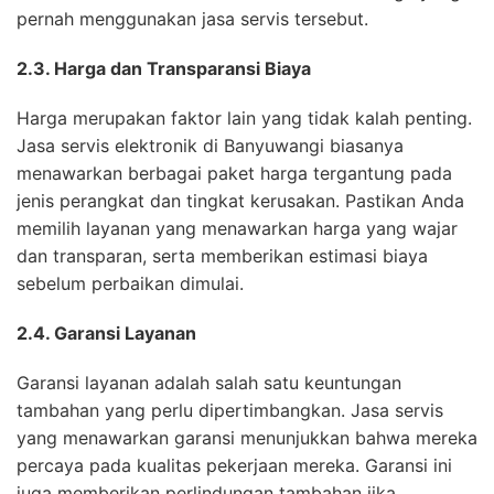
pernah menggunakan jasa servis tersebut.
2.3. Harga dan Transparansi Biaya
Harga merupakan faktor lain yang tidak kalah penting.
Jasa servis elektronik di Banyuwangi biasanya
menawarkan berbagai paket harga tergantung pada
jenis perangkat dan tingkat kerusakan. Pastikan Anda
memilih layanan yang menawarkan harga yang wajar
dan transparan, serta memberikan estimasi biaya
sebelum perbaikan dimulai.
2.4. Garansi Layanan
Garansi layanan adalah salah satu keuntungan
tambahan yang perlu dipertimbangkan. Jasa servis
yang menawarkan garansi menunjukkan bahwa mereka
percaya pada kualitas pekerjaan mereka. Garansi ini
juga memberikan perlindungan tambahan jika