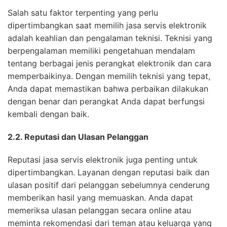
Salah satu faktor terpenting yang perlu
dipertimbangkan saat memilih jasa servis elektronik
adalah keahlian dan pengalaman teknisi. Teknisi yang
berpengalaman memiliki pengetahuan mendalam
tentang berbagai jenis perangkat elektronik dan cara
memperbaikinya. Dengan memilih teknisi yang tepat,
Anda dapat memastikan bahwa perbaikan dilakukan
dengan benar dan perangkat Anda dapat berfungsi
kembali dengan baik.
2.2. Reputasi dan Ulasan Pelanggan
Reputasi jasa servis elektronik juga penting untuk
dipertimbangkan. Layanan dengan reputasi baik dan
ulasan positif dari pelanggan sebelumnya cenderung
memberikan hasil yang memuaskan. Anda dapat
memeriksa ulasan pelanggan secara online atau
meminta rekomendasi dari teman atau keluarga yang