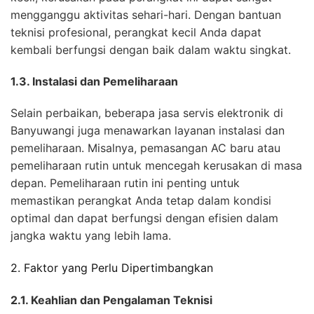
mengganggu aktivitas sehari-hari. Dengan bantuan
teknisi profesional, perangkat kecil Anda dapat
kembali berfungsi dengan baik dalam waktu singkat.
1.3. Instalasi dan Pemeliharaan
Selain perbaikan, beberapa jasa servis elektronik di
Banyuwangi juga menawarkan layanan instalasi dan
pemeliharaan. Misalnya, pemasangan AC baru atau
pemeliharaan rutin untuk mencegah kerusakan di masa
depan. Pemeliharaan rutin ini penting untuk
memastikan perangkat Anda tetap dalam kondisi
optimal dan dapat berfungsi dengan efisien dalam
jangka waktu yang lebih lama.
2. Faktor yang Perlu Dipertimbangkan
2.1. Keahlian dan Pengalaman Teknisi