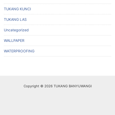
TUKANG KUNCI
TUKANG LAS
Uncategorized
WALLPAPER
WATERPROOFING
Copyright © 2026 TUKANG BANYUWANGI