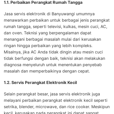
1.1. Perbaikan Perangkat Rumah Tangga
Jasa servis elektronik di Banyuwangi umumnya
menawarkan perbaikan untuk berbagai jenis perangkat
rumah tangga, seperti televisi, kulkas, mesin cuci, AC,
dan oven. Teknisi yang berpengalaman dapat
menangani berbagai masalah mulai dari kerusakan
ringan hingga perbaikan yang lebih kompleks.
Misalnya, jika AC Anda tidak dingin atau mesin cuci
tidak berfungsi dengan baik, teknisi akan melakukan
diagnosa menyeluruh untuk menentukan penyebab
masalah dan memperbaikinya dengan cepat.
1.2. Servis Perangkat Elektronik Kecil
Selain perangkat besar, jasa servis elektronik juga
melayani perbaikan perangkat elektronik kecil seperti
setrika, blender, microwave, dan rice cooker. Meskipun
kecil, kerusakan pada perangkat ini dapat sangat