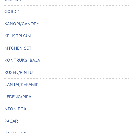
GORDIN
KANOPI/CANOPY
KELISTRIKAN
KITCHEN SET
KONTRUKSI BAJA
KUSEN/PINTU
LANTAI/KERAMIK
LEDENG/PIPA
NEON BOX
PAGAR