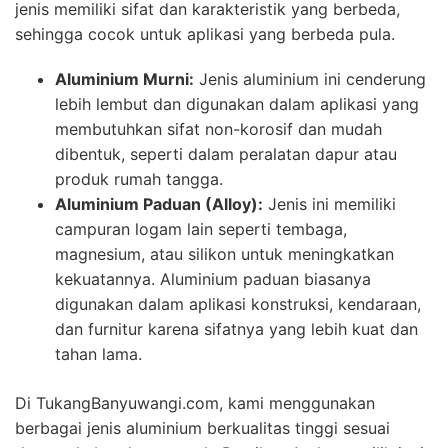
jenis memiliki sifat dan karakteristik yang berbeda,
sehingga cocok untuk aplikasi yang berbeda pula.
Aluminium Murni:
Jenis aluminium ini cenderung
lebih lembut dan digunakan dalam aplikasi yang
membutuhkan sifat non-korosif dan mudah
dibentuk, seperti dalam peralatan dapur atau
produk rumah tangga.
Aluminium Paduan (Alloy):
Jenis ini memiliki
campuran logam lain seperti tembaga,
magnesium, atau silikon untuk meningkatkan
kekuatannya. Aluminium paduan biasanya
digunakan dalam aplikasi konstruksi, kendaraan,
dan furnitur karena sifatnya yang lebih kuat dan
tahan lama.
Di TukangBanyuwangi.com, kami menggunakan
berbagai jenis aluminium berkualitas tinggi sesuai