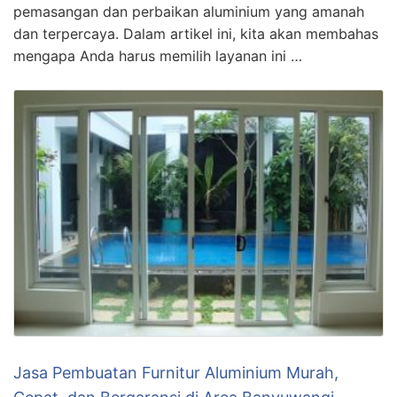
pemasangan dan perbaikan aluminium yang amanah
dan terpercaya. Dalam artikel ini, kita akan membahas
mengapa Anda harus memilih layanan ini …
Jasa Pembuatan Furnitur Aluminium Murah,