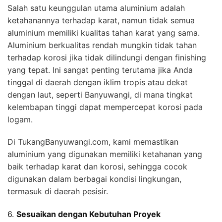
Salah satu keunggulan utama aluminium adalah
ketahanannya terhadap karat, namun tidak semua
aluminium memiliki kualitas tahan karat yang sama.
Aluminium berkualitas rendah mungkin tidak tahan
terhadap korosi jika tidak dilindungi dengan finishing
yang tepat. Ini sangat penting terutama jika Anda
tinggal di daerah dengan iklim tropis atau dekat
dengan laut, seperti Banyuwangi, di mana tingkat
kelembapan tinggi dapat mempercepat korosi pada
logam.
Di TukangBanyuwangi.com, kami memastikan
aluminium yang digunakan memiliki ketahanan yang
baik terhadap karat dan korosi, sehingga cocok
digunakan dalam berbagai kondisi lingkungan,
termasuk di daerah pesisir.
6.
Sesuaikan dengan Kebutuhan Proyek