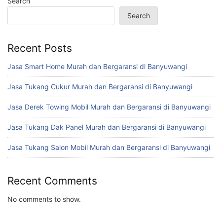
Search
Search
Recent Posts
Jasa Smart Home Murah dan Bergaransi di Banyuwangi
Jasa Tukang Cukur Murah dan Bergaransi di Banyuwangi
Jasa Derek Towing Mobil Murah dan Bergaransi di Banyuwangi
Jasa Tukang Dak Panel Murah dan Bergaransi di Banyuwangi
Jasa Tukang Salon Mobil Murah dan Bergaransi di Banyuwangi
Recent Comments
No comments to show.