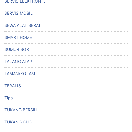
SERVIS ELEKTRONIK
SERVIS MOBIL
SEWA ALAT BERAT
SMART HOME
SUMUR BOR
TALANG ATAP
TAMAN/KOLAM
TERALIS
Tips
TUKANG BERSIH
TUKANG CUCI