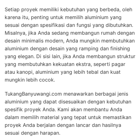
Setiap proyek memiliki kebutuhan yang berbeda, oleh
karena itu, penting untuk memilih aluminium yang
sesuai dengan spesifikasi dan fungsi yang dibutuhkan.
Misalnya, jika Anda sedang membangun rumah dengan
desain minimalis modern, Anda mungkin membutuhkan
aluminium dengan desain yang ramping dan finishing
yang elegan. Di sisi lain, jika Anda membangun struktur
yang membutuhkan kekuatan ekstra, seperti pagar
atau kanopi, aluminium yang lebih tebal dan kuat
mungkin lebih cocok.
TukangBanyuwangi.com menawarkan berbagai jenis
aluminium yang dapat disesuaikan dengan kebutuhan
spesifik proyek Anda. Kami akan membantu Anda
dalam memilih material yang tepat untuk memastikan
proyek Anda berjalan dengan lancar dan hasilnya
sesuai dengan harapan.