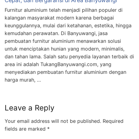
Cepat, dan Bergaransi di Area Banyuwangi
Furnitur aluminium telah menjadi pilihan populer di
kalangan masyarakat modern karena berbagai
keunggulannya, mulai dari ketahanan, estetika, hingga
kemudahan perawatan. Di Banyuwangi, jasa
pembuatan furnitur aluminium menawarkan solusi
untuk menciptakan hunian yang modern, minimalis,
dan tahan lama. Salah satu penyedia layanan terbaik di
area ini adalah TukangBanyuwangi.com, yang
menyediakan pembuatan furnitur aluminium dengan
harga murah, …
Leave a Reply
Your email address will not be published.
Required
fields are marked
*