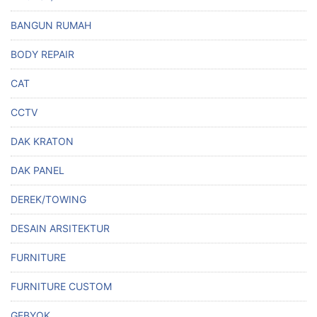
BANGUN RUMAH
BODY REPAIR
CAT
CCTV
DAK KRATON
DAK PANEL
DEREK/TOWING
DESAIN ARSITEKTUR
FURNITURE
FURNITURE CUSTOM
GEBYOK