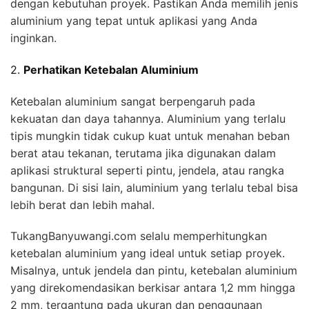
dengan kebutuhan proyek. Pastikan Anda memilih jenis
aluminium yang tepat untuk aplikasi yang Anda
inginkan.
2.
Perhatikan Ketebalan Aluminium
Ketebalan aluminium sangat berpengaruh pada
kekuatan dan daya tahannya. Aluminium yang terlalu
tipis mungkin tidak cukup kuat untuk menahan beban
berat atau tekanan, terutama jika digunakan dalam
aplikasi struktural seperti pintu, jendela, atau rangka
bangunan. Di sisi lain, aluminium yang terlalu tebal bisa
lebih berat dan lebih mahal.
TukangBanyuwangi.com selalu memperhitungkan
ketebalan aluminium yang ideal untuk setiap proyek.
Misalnya, untuk jendela dan pintu, ketebalan aluminium
yang direkomendasikan berkisar antara 1,2 mm hingga
2 mm, tergantung pada ukuran dan penggunaan