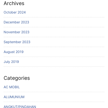
Archives
October 2024
December 2023
November 2023
September 2023
August 2019
July 2019
Categories
AC MOBIL
ALUMUNIUM
ANGKUT/PINDAHAN