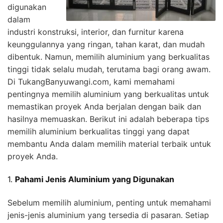
digunakan
dalam
industri konstruksi, interior, dan furnitur karena
keunggulannya yang ringan, tahan karat, dan mudah
dibentuk. Namun, memilih aluminium yang berkualitas
tinggi tidak selalu mudah, terutama bagi orang awam.
Di TukangBanyuwangi.com, kami memahami
pentingnya memilih aluminium yang berkualitas untuk
memastikan proyek Anda berjalan dengan baik dan
hasilnya memuaskan. Berikut ini adalah beberapa tips
memilih aluminium berkualitas tinggi yang dapat
membantu Anda dalam memilih material terbaik untuk
proyek Anda.
1.
Pahami Jenis Aluminium yang Digunakan
Sebelum memilih aluminium, penting untuk memahami
jenis-jenis aluminium yang tersedia di pasaran. Setiap