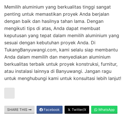
Memilih aluminium yang berkualitas tinggi sangat
penting untuk memastikan proyek Anda berjalan
dengan baik dan hasilnya tahan lama. Dengan
mengikuti tips di atas, Anda dapat membuat
keputusan yang tepat dalam memilih aluminium yang
sesuai dengan kebutuhan proyek Anda. Di
TukangBanyuwangi.com, kami selalu siap membantu
Anda dalam memilih dan menyediakan aluminium
berkualitas terbaik untuk proyek konstruksi, furnitur,
atau instalasi lainnya di Banyuwangi. Jangan ragu
untuk menghubungi kami untuk konsultasi lebih lanjut!
SHARE THIS
Facebook
Twitter/X
WhatsApp