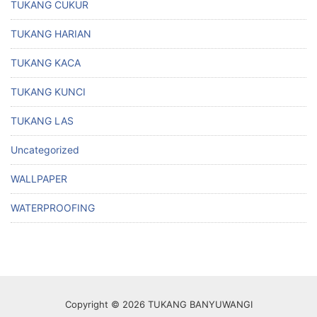
TUKANG CUKUR
TUKANG HARIAN
TUKANG KACA
TUKANG KUNCI
TUKANG LAS
Uncategorized
WALLPAPER
WATERPROOFING
Copyright © 2026 TUKANG BANYUWANGI