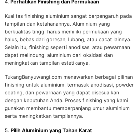
4.
Perhatikan Finishing dan Permukaan
Kualitas finishing aluminium sangat berpengaruh pada
tampilan dan ketahanannya. Aluminium yang
berkualitas tinggi harus memiliki permukaan yang
halus, bebas dari goresan, lubang, atau cacat lainnya.
Selain itu, finishing seperti anodisasi atau pewarnaan
dapat melindungi aluminium dari oksidasi dan
meningkatkan tampilan estetikanya.
TukangBanyuwangi.com menawarkan berbagai pilihan
finishing untuk aluminium, termasuk anodisasi, powder
coating, dan pewarnaan yang dapat disesuaikan
dengan kebutuhan Anda. Proses finishing yang kami
gunakan membantu memperpanjang umur aluminium
serta meningkatkan tampilannya.
5.
Pilih Aluminium yang Tahan Karat