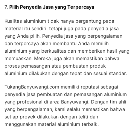
7.
Pilih Penyedia Jasa yang Terpercaya
Kualitas aluminium tidak hanya bergantung pada
material itu sendiri, tetapi juga pada penyedia jasa
yang Anda pilih. Penyedia jasa yang berpengalaman
dan terpercaya akan membantu Anda memilih
aluminium yang berkualitas dan memberikan hasil yang
memuaskan. Mereka juga akan memastikan bahwa
proses pemasangan atau pembuatan produk
aluminium dilakukan dengan tepat dan sesuai standar.
TukangBanyuwangi.com memiliki reputasi sebagai
penyedia jasa pembuatan dan pemasangan aluminium
yang profesional di area Banyuwangi. Dengan tim ahli
yang berpengalaman, kami selalu memastikan bahwa
setiap proyek dilakukan dengan teliti dan
menggunakan material aluminium terbaik.