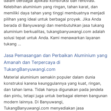
dalam berbagai aplikasi konstruksi dan renovasi.
Kelebihan aluminium yang ringan, tahan karat, dan
memiliki daya tahan yang tinggi membuatnya menjadi
pilihan yang ideal untuk berbagai proyek. Jika Anda
berada di Banyuwangi dan membutuhkan jasa tukang
aluminium berkualitas, tukangbanyuwangi.com adalah
solusi tepat untuk Anda. Kami menawarkan layanan
tukang …
Jasa Pemasangan dan Perbaikan Aluminium yang
Amanah dan Terpercaya di
TukangBanyuwangi.com
Material aluminium semakin populer dalam dunia
konstruksi karena keunggulannya yang kuat, ringan,
dan tahan lama. Tidak hanya digunakan pada jendela
dan pintu, tetapi juga untuk berbagai elemen bangunan
modern lainnya. Di Banyuwangi,
TukangBanyuwangi.com menyediakan jasa