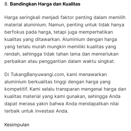
8.
Bandingkan Harga dan Kualitas
Harga seringkali menjadi faktor penting dalam memilih
material aluminium. Namun, penting untuk tidak hanya
berfokus pada harga, tetapi juga memperhatikan
kualitas yang ditawarkan. Aluminium dengan harga
yang terlalu murah mungkin memiliki kualitas yang
rendah, sehingga tidak tahan lama dan memerlukan
perbaikan atau penggantian dalam waktu singkat.
Di TukangBanyuwangi.com, kami menawarkan
aluminium berkualitas tinggi dengan harga yang
kompetitif. Kami selalu transparan mengenai harga dan
kualitas material yang kami gunakan, sehingga Anda
dapat merasa yakin bahwa Anda mendapatkan nilai
terbaik untuk investasi Anda.
Kesimpulan