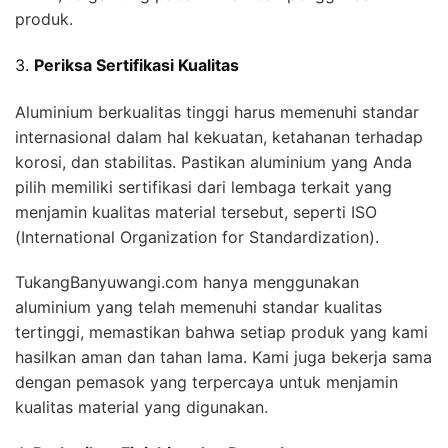
produk.
3.
Periksa Sertifikasi Kualitas
Aluminium berkualitas tinggi harus memenuhi standar
internasional dalam hal kekuatan, ketahanan terhadap
korosi, dan stabilitas. Pastikan aluminium yang Anda
pilih memiliki sertifikasi dari lembaga terkait yang
menjamin kualitas material tersebut, seperti ISO
(International Organization for Standardization).
TukangBanyuwangi.com hanya menggunakan
aluminium yang telah memenuhi standar kualitas
tertinggi, memastikan bahwa setiap produk yang kami
hasilkan aman dan tahan lama. Kami juga bekerja sama
dengan pemasok yang terpercaya untuk menjamin
kualitas material yang digunakan.