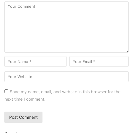
Save my name, email, and website in this browser for the
next time I comment.