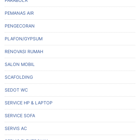
PARABOLA
PEMANAS AIR
PENGECORAN
PLAFON/GYPSUM
RENOVASI RUMAH
SALON MOBIL
SCAFOLDING
SEDOT WC
SERVICE HP & LAPTOP
SERVICE SOFA
SERVIS AC