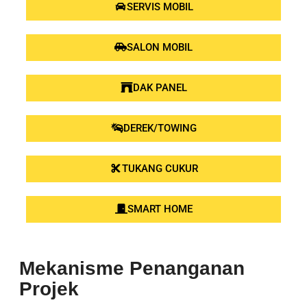
SERVIS MOBIL
SALON MOBIL
DAK PANEL
DEREK/TOWING
TUKANG CUKUR
SMART HOME
Mekanisme Penanganan
Projek