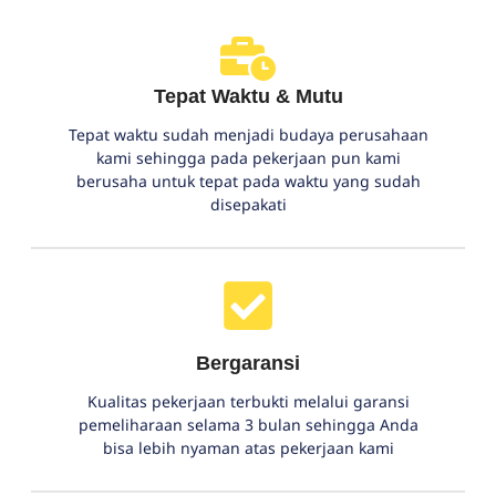
Tepat Waktu & Mutu
Tepat waktu sudah menjadi budaya perusahaan
kami sehingga pada pekerjaan pun kami
berusaha untuk tepat pada waktu yang sudah
disepakati
Bergaransi
Kualitas pekerjaan terbukti melalui garansi
pemeliharaan selama 3 bulan sehingga Anda
bisa lebih nyaman atas pekerjaan kami