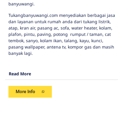
banyuwangi.
Tukangbanyuwangi.com menyediakan berbagai jasa
dan layanan untuk rumah anda dari tukang listrik,
atap, kran air, pasang ac, sofa, water heater, kolam,
plafon, pintu, paving, potong rumput / taman, cat
tembok, sanyo, kolam ikan, talang, kayu, kunci,
pasang wallpaper, antena tv, kompor gas dan masih
banyak lagi.
Read More
More Info