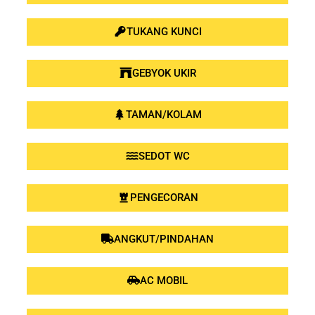
TUKANG KUNCI
GEBYOK UKIR
TAMAN/KOLAM
SEDOT WC
PENGECORAN
ANGKUT/PINDAHAN
AC MOBIL