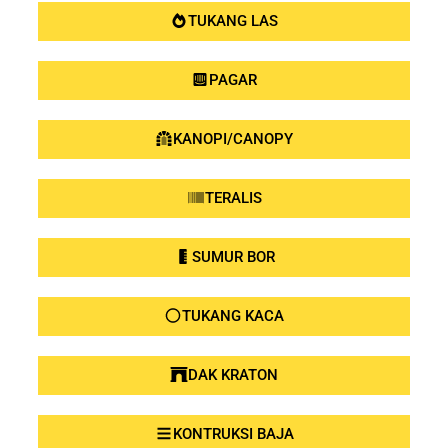
TUKANG LAS
PAGAR
KANOPI/CANOPY
TERALIS
SUMUR BOR
TUKANG KACA
DAK KRATON
KONTRUKSI BAJA