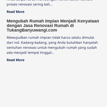
proses renovasi sering kali…
Read More
Mengubah Rumah Impian Menjadi Kenyataan
dengan Jasa Renovasi Rumah di
TukangBanyuwangi.com
Mewujudkan rumah impian tidak harus selalu dimulai
dari nol. Kadang-kadang, yang Anda butuhkan hanyalah
sentuhan renovasi untuk mengubah rumah yang sudah
ada menjadi tempat tinggal…
Read More