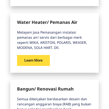
Water Heater/ Pemanas Air
Melayani Jasa Pemasangan instalasi
pemanas air/ servis dari berbagai merk
seperti WIKA, ARISTON, POLARIS, WEASER,
MODENA, SOLA HART. Dll.
Learn More
Bangun/ Renovasi Rumah
Semua dikerjakan berdasarkan desain dan
rancangan anggaran biaya (RAB) yang bukan