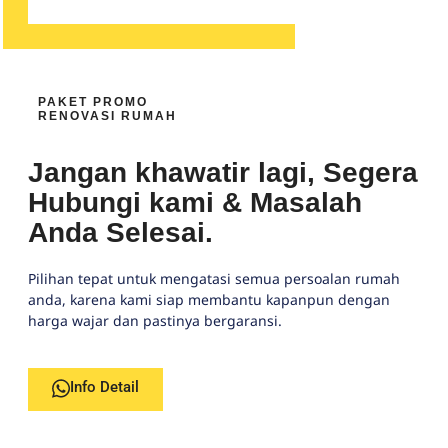
PAKET PROMO
RENOVASI RUMAH
Jangan khawatir lagi, Segera
Hubungi kami & Masalah
Anda Selesai.
Pilihan tepat untuk mengatasi semua persoalan rumah
anda, karena kami siap membantu kapanpun dengan
harga wajar dan pastinya bergaransi.
Info Detail