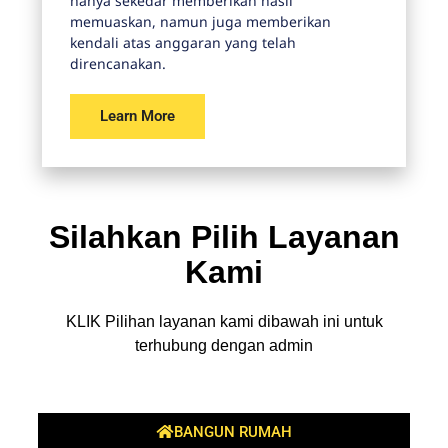
hanya sekedar memberikan hasil
memuaskan, namun juga memberikan
kendali atas anggaran yang telah
direncanakan.
Learn More
Silahkan Pilih Layanan
Kami
KLIK Pilihan layanan kami dibawah ini untuk
terhubung dengan admin
BANGUN RUMAH