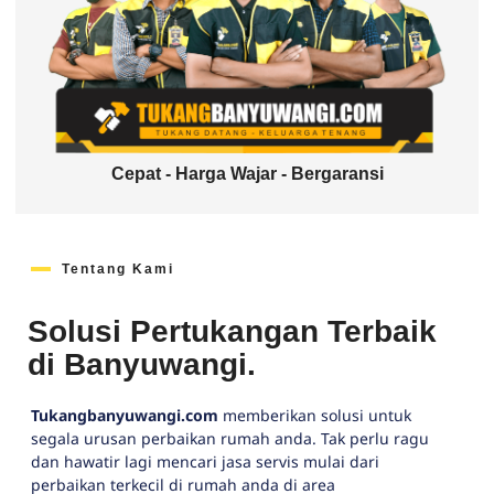
Cepat - Harga Wajar - Bergaransi
Tentang Kami
Solusi Pertukangan Terbaik
di Banyuwangi.
Tukangbanyuwangi.com
memberikan solusi untuk
segala urusan perbaikan rumah anda. Tak perlu ragu
dan hawatir lagi mencari jasa servis mulai dari
perbaikan terkecil di rumah anda di area