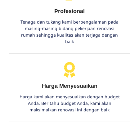
Profesional
Tenaga dan tukang kami berpengalaman pada
masing-masing bidang pekerjaan renovasi
rumah sehingga kualitas akan terjaga dengan
baik
Harga Menyesuaikan
Harga kami akan menyesuaikan dengan budget
Anda. Beritahu budget Anda, kami akan
maksimalkan renovasi ini dengan baik