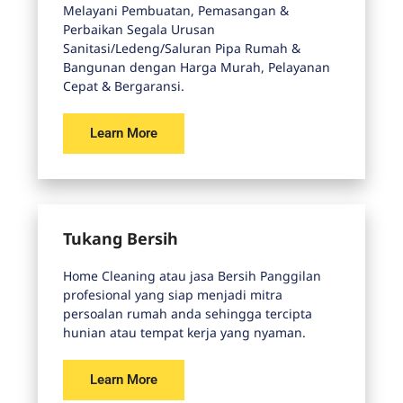
Melayani Pembuatan, Pemasangan &
Perbaikan Segala Urusan
Sanitasi/Ledeng/Saluran Pipa Rumah &
Bangunan dengan Harga Murah, Pelayanan
Cepat & Bergaransi.
Learn More
Tukang Bersih
Home Cleaning atau jasa Bersih Panggilan
profesional yang siap menjadi mitra
persoalan rumah anda sehingga tercipta
hunian atau tempat kerja yang nyaman.
Learn More