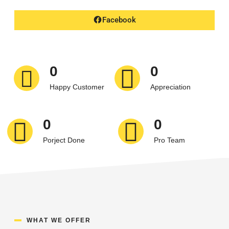
Facebook
0
0
Happy Customer
Appreciation
0
0
Porject Done
Pro Team
WHAT WE OFFER