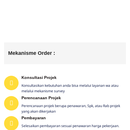
Mekanisme Order :
Konsultasi Projek
Konsultasikan kebutuhan anda bisa melalui layanan wa atau
melalui mekanisme survey
Perencanaan Projek
Perencanaan projek berupa penawaran, Spk, atau Rab projek
yang akan dikerjakan
Pembayaran
Selesaikan pembayaran sesuai penawaran harga pekerjaan.