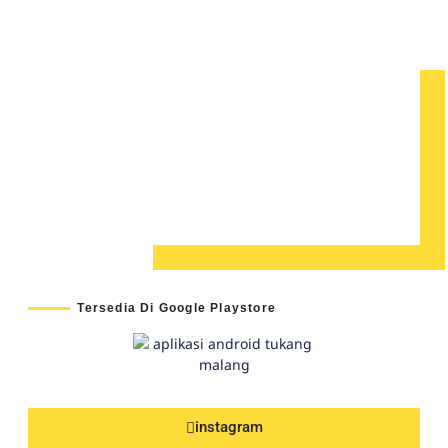
Tersedia Di Google Playstore
instagram