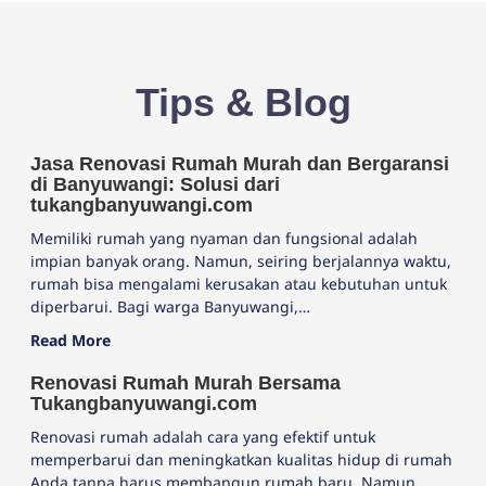
Tips & Blog
Jasa Renovasi Rumah Murah dan Bergaransi
di Banyuwangi: Solusi dari
tukangbanyuwangi.com
Memiliki rumah yang nyaman dan fungsional adalah
impian banyak orang. Namun, seiring berjalannya waktu,
rumah bisa mengalami kerusakan atau kebutuhan untuk
diperbarui. Bagi warga Banyuwangi,…
Read More
Renovasi Rumah Murah Bersama
Tukangbanyuwangi.com
Renovasi rumah adalah cara yang efektif untuk
memperbarui dan meningkatkan kualitas hidup di rumah
Anda tanpa harus membangun rumah baru. Namun,