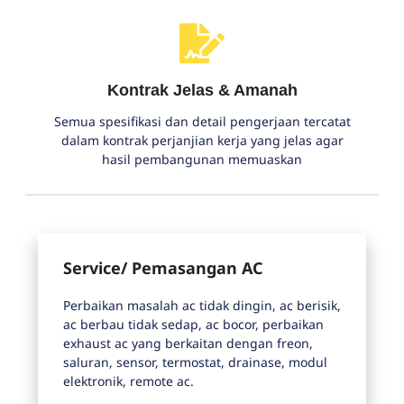
Kontrak Jelas & Amanah
Semua spesifikasi dan detail pengerjaan tercatat
dalam kontrak perjanjian kerja yang jelas agar
hasil pembangunan memuaskan
Service/ Pemasangan AC
Perbaikan masalah ac tidak dingin, ac berisik,
ac berbau tidak sedap, ac bocor, perbaikan
exhaust ac yang berkaitan dengan freon,
saluran, sensor, termostat, drainase, modul
elektronik, remote ac.