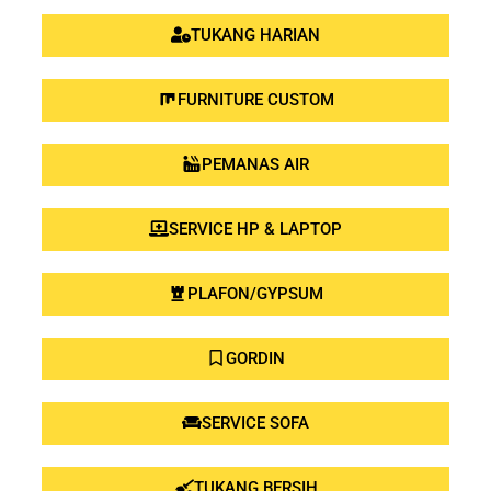
TUKANG HARIAN
FURNITURE CUSTOM
PEMANAS AIR
SERVICE HP & LAPTOP
PLAFON/GYPSUM
GORDIN
SERVICE SOFA
TUKANG BERSIH