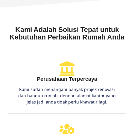
Kami Adalah Solusi Tepat untuk
Kebutuhan Perbaikan Rumah Anda
Perusahaan Terpercaya
Kami sudah menangani banyak projek renovasi
dan bangun rumah, dengan alamat kantor yang
jelas jadi anda tidak perlu khawatir lagi.