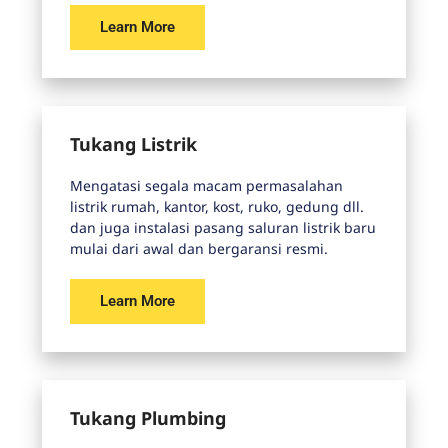
Learn More
Tukang Listrik
Mengatasi segala macam permasalahan
listrik rumah, kantor, kost, ruko, gedung dll.
dan juga instalasi pasang saluran listrik baru
mulai dari awal dan bergaransi resmi.
Learn More
Tukang Plumbing