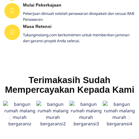
Mulai Pekerkajaan
Pekerjaan dimuali setelah penawaran disepakati dan sesuai RAB
Penawaran.
Masa Retensi
Tukangmalang.com berkomitmen untuk memberikan jaminan
dan garansi proyek Anda selesai.
Terimakasih Sudah
Mempercayakan Kepada Kami