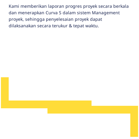
Kami memberikan laporan progres proyek secara berkala
dan menerapkan Curva S dalam sistem Management
proyek, sehingga penyelesaian proyek dapat
dilaksanakan secara terukur & tepat waktu.